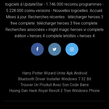
logiciels à UpdateStar - 1.746.000 reconnu programmes -
5.228.000 connu versions - Nouvelles logicielles. Accueil.
Mises à jour. Recherches récentes . télécharger heroes 3
free complete. télécharger heroes 3 free complete.
Recherches associées » might magic heroes vi complete
edition » heroes 4 complete letöltés » heroes 4
Harry Potter Wizard Unite Apk Android
Bluetooth Driver Installer Windows 7 32 Bit
Trouver Un Produit Avec Son Code Barre
Huong Dan Hack Royal Revolt 2 Tren Windows Phone