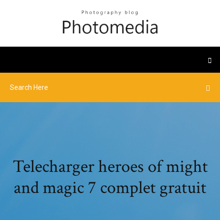
Telecharger heroes of might
and magic 7 complet gratuit