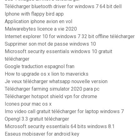
Télécharger bluetooth driver for windows 7 64 bit dell
Iphone with flappy bird app
Application iphone avion en vol
Malwarebytes licence a vie 2020
Internet explorer 10 for windows 7 32 bit offline télécharger
Supprimer son mot de passe windows 10
Microsoft security essentials windows 10 gratuit
télécharger
Google traduction espagnol fran
How to upgrade os x lion to mavericks
Je veux télécharger whatsapp nouvelle version
Télécharger farming simulator 2020 para pc
Télécharger hotspot shield vpn for chrome
Icones pour mac os x
Imo video call gratuit télécharger for laptop windows 7
Opengl 3.3 gratuit télécharger
Microsoft security essentials 64 bits windows 8.1
Easeus mobisaver for android key