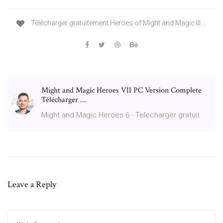
Télécharger gratuitement Heroes of Might and Magic III ...
Might and Magic Heroes VII PC Version Complete
Télécharger ...
Might and Magic Heroes 6 - Telecharger gratuit
Leave a Reply