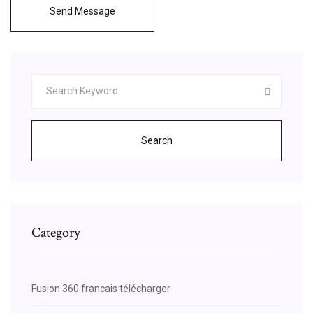
Send Message
Search
Category
Fusion 360 francais télécharger