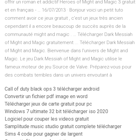
offrir un roman et addictif Heroes of Might and Magic 3 gratuit
et en français - … 16/07/2013 · Bonjour voici un petit tuto
comment avoir ce jeux gratuit , c'est un jeux très ancien
cependant il a encore beaucoup de succès auprès de la
communauté might and magic . … Télécharger Dark Messiah
of Might and Magic gratuitement ... Télécharger Dark Messiah
of Might and Magic. Bienvenue dans l'univers de Might and
Magic. Le jeu Dark Messiah of Might and Magic utilise le
fameux moteur de jeu Source de Valve. Préparez-vous pour
des combats terribles dans un univers envoutant à
Call of duty black ops 3 télécharger android
Convertir un fichier pdf image en word
Télécharger jeux de carte gratuit pour pc
Windows 7 ultimate 32 bit télécharger iso 2020
Logiciel pour couper les videos gratuit
Samplitude music studio gratuit complete télécharger
Sims 4 code pour gagner de largent