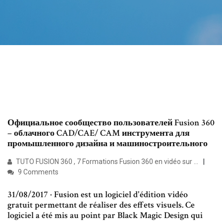
Официальное сообщество пользователей Fusion 360
– облачного CAD/CAE/ CAM инструмента для
промышленного дизайна и машиностроительного
TUTO FUSION 360 , 7 Formations Fusion 360 en vidéo sur ...
9 Comments
31/08/2017 · Fusion est un logiciel d'édition vidéo
gratuit permettant de réaliser des effets visuels. Ce
logiciel a été mis au point par Black Magic Design qui