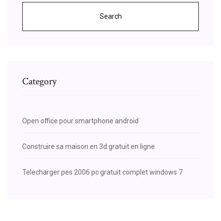
Search
Category
Open office pour smartphone android
Construire sa maison en 3d gratuit en ligne
Telecharger pes 2006 pc gratuit complet windows 7