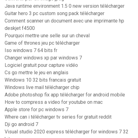
Java runtime environment 1.5 0 new version télécharger
Guitar hero 3 pc custom song pack télécharger
Comment scanner un document avec une imprimante hp
deskjet f4500
Pourquoi mettre une selle sur un cheval
Game of thrones jeu pc télécharger
Iso windows 7 64 bits fr
Changer windows xp par windows 7
Logiciel gratuit pour capture vidéo
Cs go mettre le jeu en anglais
Windows 10 32 bits francais gratuit
Windows live mail télécharger chip
Adobe photoshop fix app télécharger for android mobile
How to compress a video for youtube on mac
Apple store for pc windows 7
Where can i télécharger tv series for gratuit reddit
Dji go android 7
Visual studio 2020 express télécharger for windows 7 32