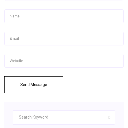
Send Message