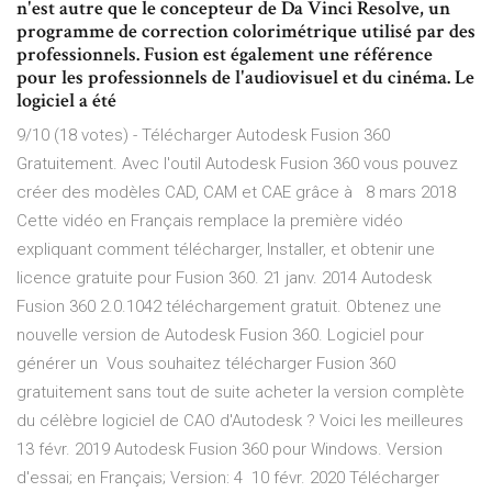
n'est autre que le concepteur de Da Vinci Resolve, un
programme de correction colorimétrique utilisé par des
professionnels. Fusion est également une référence
pour les professionnels de l'audiovisuel et du cinéma. Le
logiciel a été
9/10 (18 votes) - Télécharger Autodesk Fusion 360
Gratuitement. Avec l'outil Autodesk Fusion 360 vous pouvez
créer des modèles CAD, CAM et CAE grâce à 8 mars 2018
Cette vidéo en Français remplace la première vidéo
expliquant comment télécharger, Installer, et obtenir une
licence gratuite pour Fusion 360. 21 janv. 2014 Autodesk
Fusion 360 2.0.1042 téléchargement gratuit. Obtenez une
nouvelle version de Autodesk Fusion 360. Logiciel pour
générer un Vous souhaitez télécharger Fusion 360
gratuitement sans tout de suite acheter la version complète
du célèbre logiciel de CAO d'Autodesk ? Voici les meilleures
13 févr. 2019 Autodesk Fusion 360 pour Windows. Version
d'essai; en Français; Version: 4 10 févr. 2020 Télécharger