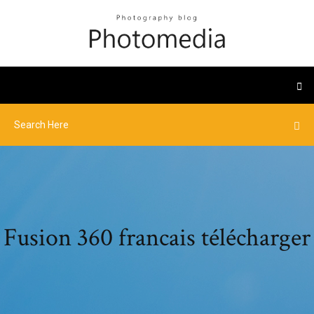
Fusion 360 francais télécharger