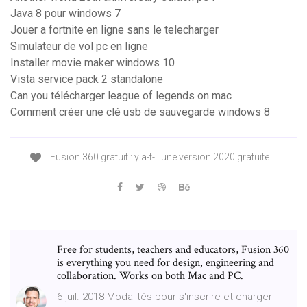
Java 8 pour windows 7
Jouer a fortnite en ligne sans le telecharger
Simulateur de vol pc en ligne
Installer movie maker windows 10
Vista service pack 2 standalone
Can you télécharger league of legends on mac
Comment créer une clé usb de sauvegarde windows 8
Fusion 360 gratuit : y a-t-il une version 2020 gratuite ...
Free for students, teachers and educators, Fusion 360
is everything you need for design, engineering and
collaboration. Works on both Mac and PC.
6 juil. 2018 Modalités pour s'inscrire et charger