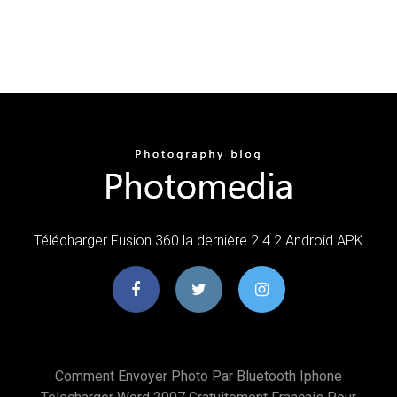
Télécharger Fusion 360 la dernière 2.4.2 Android APK
Comment Envoyer Photo Par Bluetooth Iphone