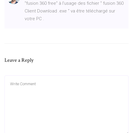
"fusion 360 free" à l'usage des fichier " fusion 360
Client Download .exe " va être téléchargé sur
votre PC .
Leave a Reply