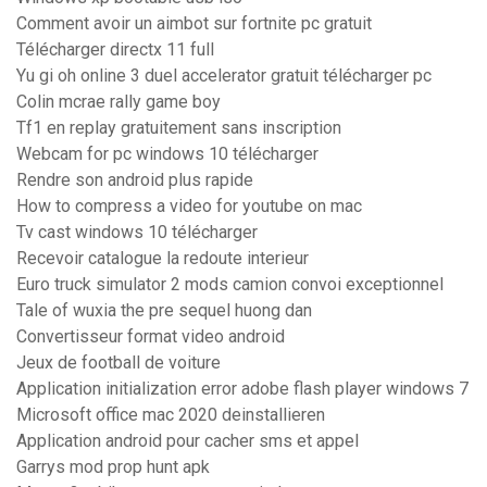
Comment avoir un aimbot sur fortnite pc gratuit
Télécharger directx 11 full
Yu gi oh online 3 duel accelerator gratuit télécharger pc
Colin mcrae rally game boy
Tf1 en replay gratuitement sans inscription
Webcam for pc windows 10 télécharger
Rendre son android plus rapide
How to compress a video for youtube on mac
Tv cast windows 10 télécharger
Recevoir catalogue la redoute interieur
Euro truck simulator 2 mods camion convoi exceptionnel
Tale of wuxia the pre sequel huong dan
Convertisseur format video android
Jeux de football de voiture
Application initialization error adobe flash player windows 7
Microsoft office mac 2020 deinstallieren
Application android pour cacher sms et appel
Garrys mod prop hunt apk