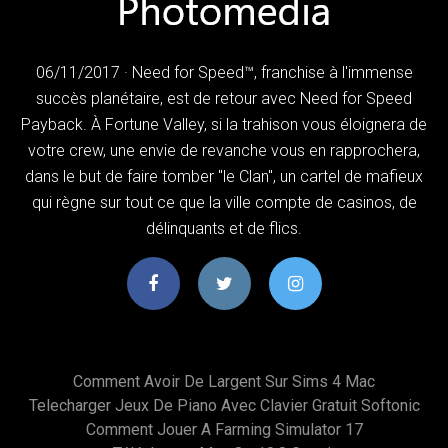
06/11/2017 · Need for Speed™, franchise à l'immense
succès planétaire, est de retour avec Need for Speed
Payback. À Fortune Valley, si la trahison vous éloignera de
votre crew, une envie de revanche vous en rapprochera,
dans le but de faire tomber "le Clan", un cartel de mafieux
qui règne sur tout ce que la ville compte de casinos, de
délinquants et de flics.
Comment Avoir De Largent Sur Sims 4 Mac
Telecharger Jeux De Piano Avec Clavier Gratuit Softonic
Comment Jouer A Farming Simulator 17