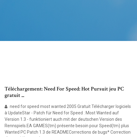
Téléchargement: Need For Speed: Hot Pursuit jeu PC
gratuit ...
need for speed most wanted 2005 Gratuit Télécharger logiciels
à UpdateStar - Patch für Need for Speed : Most Wanted auf
Version 1.3 - funktioniert auch mit der deutschen Version des
Rennspiels.EA GAMES(tm) présente besoin pour Speed(tm) plus
Wanted PC Patch 1.3 de READMECorrections de bugs* Correction