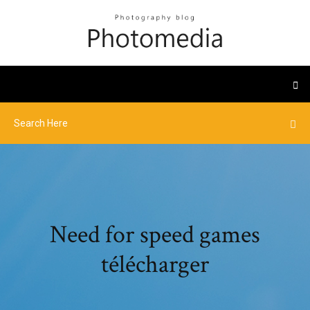
Need for speed games
télécharger