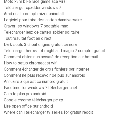
Moto x3m bike race game ace viral
Télécharger xpadder windows 7
Amd dual core optimizer uninstall
Logiciel pour faire des cartes danniversaire
Graver iso windows 7 bootable mac
Telecharger jeux de cartes spider solitaire
Tout resultat foot en direct
Dark souls 3 cheat engine gratuit camera
Telecharger heroes of might and magic 7 complet gratuit
Comment obtenir un accusé de réception sur hotmail
How to setup chromecast wifi
Comment échanger de gros fichiers par internet
Comment ne plus recevoir de pub sur android
Annuaire a qui est ce numero gratuit
Facetime for windows 7 télécharger cnet
Cam to plan pro android
Google chrome télécharger pc xp
Lire open office sur android
Where can i télécharger tv series for gratuit reddit