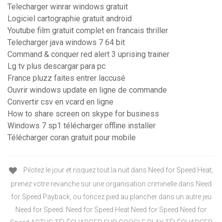
Telecharger winrar windows gratuit
Logiciel cartographie gratuit android
Youtube film gratuit complet en francais thriller
Telecharger java windows 7 64 bit
Command & conquer red alert 3 uprising trainer
Lg tv plus descargar para pc
France pluzz faites entrer laccusé
Ouvrir windows update en ligne de commande
Convertir csv en vcard en ligne
How to share screen on skype for business
Windows 7 sp1 télécharger offline installer
Télécharger coran gratuit pour mobile
Pilotez le jour et risquez tout la nuit dans Need for Speed Heat,
prenez votre revanche sur une organisation criminelle dans Need
for Speed Payback, ou foncez pied au plancher dans un autre jeu
Need for Speed. Need for Speed Heat Need for Speed Need for