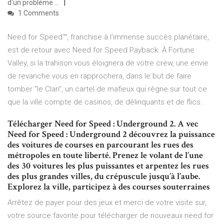
d'un problème …
1 Comments
Need for Speed™, franchise à l'immense succès planétaire,
est de retour avec Need for Speed Payback. À Fortune
Valley, si la trahison vous éloignera de votre crew, une envie
de revanche vous en rapprochera, dans le but de faire
tomber "le Clan", un cartel de mafieux qui règne sur tout ce
que la ville compte de casinos, de délinquants et de flics.
Télécharger Need for Speed : Underground 2. A vec
Need for Speed : Underground 2 découvrez la puissance
des voitures de courses en parcourant les rues des
métropoles en toute liberté. Prenez le volant de l’une
des 30 voitures les plus puissantes et arpentez les rues
des plus grandes villes, du crépuscule jusqu’à l’aube.
Explorez la ville, participez à des courses souterraines
Arrêtez de payer pour des jeux et merci de votre visite sur,
votre source favorite pour télécharger de nouveaux need for