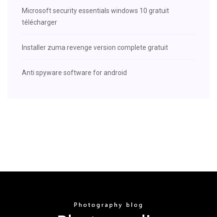
Microsoft security essentials windows 10 gratuit
télécharger
Installer zuma revenge version complete gratuit
Anti spyware software for android