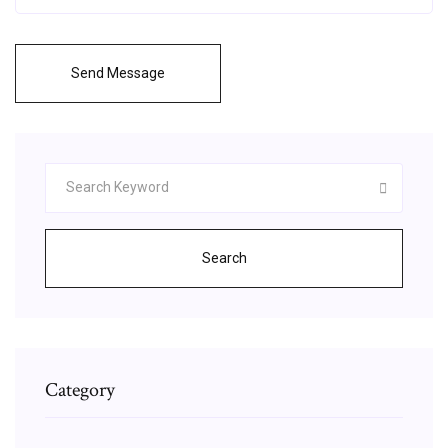
Send Message
Search
Category