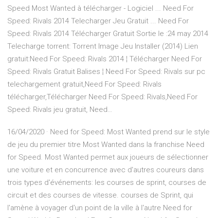
Speed Most Wanted à télécharger - Logiciel ... Need For
Speed: Rivals 2014 Telecharger Jeu Gratuit ... Need For
Speed: Rivals 2014 Télécharger Gratuit Sortie le :24 may 2014
Telecharge torrent: Torrent Image Jeu Installer (2014) Lien
gratuit:Need For Speed: Rivals 2014 ¦ Télécharger Need For
Speed: Rivals Gratuit Balises ¦ Need For Speed: Rivals sur pc
telechargement gratuit,Need For Speed: Rivals
télécharger,Télécharger Need For Speed: Rivals,Need For
Speed: Rivals jeu gratuit, Need…
16/04/2020 · Need for Speed: Most Wanted prend sur le style
de jeu du premier titre Most Wanted dans la franchise Need
for Speed. Most Wanted permet aux joueurs de sélectionner
une voiture et en concurrence avec d'autres coureurs dans
trois types d'événements: les courses de sprint, courses de
circuit et des courses de vitesse. courses de Sprint, qui
l'amène à voyager d'un point de la ville à l'autre Need for