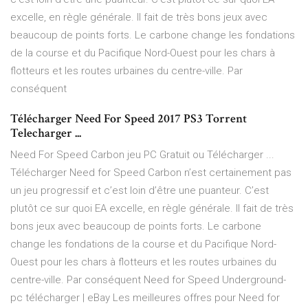
excelle, en règle générale. Il fait de très bons jeux avec
beaucoup de points forts. Le carbone change les fondations
de la course et du Pacifique Nord-Ouest pour les chars à
flotteurs et les routes urbaines du centre-ville. Par
conséquent
Télécharger Need For Speed 2017 PS3 Torrent
Telecharger ...
Need For Speed Carbon jeu PC Gratuit ou Télécharger ...
Télécharger Need for Speed Carbon n’est certainement pas
un jeu progressif et c’est loin d’être une puanteur. C’est
plutôt ce sur quoi EA excelle, en règle générale. Il fait de très
bons jeux avec beaucoup de points forts. Le carbone
change les fondations de la course et du Pacifique Nord-
Ouest pour les chars à flotteurs et les routes urbaines du
centre-ville. Par conséquent Need for Speed Underground-
pc télécharger | eBay Les meilleures offres pour Need for