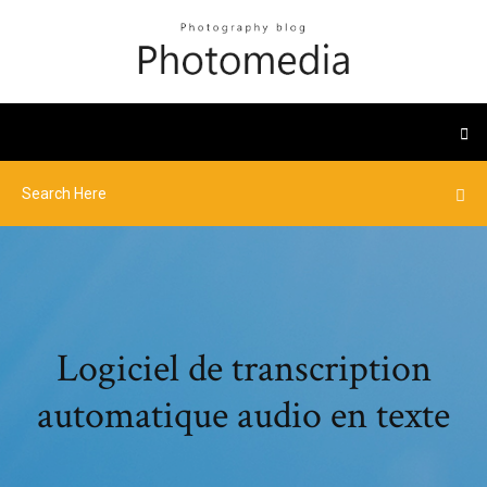
Logiciel de transcription
automatique audio en texte