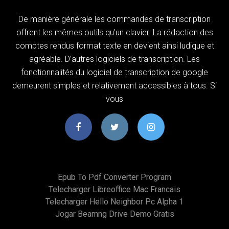
De manière générale les commandes de transcription
offrent les mêmes outils qu’un clavier. La rédaction des
comptes rendus format texte en devient ainsi ludique et
agréable. D’autres logiciels de transcription. Les
fonctionnalités du logiciel de transcription de google
demeurent simples et relativement accessibles à tous. Si
vous
Epub To Pdf Converter Program
Telecharger Libreoffice Mac Francais
Telecharger Hello Neighbor Pc Alpha 1
Jogar Beamng Drive Demo Gratis