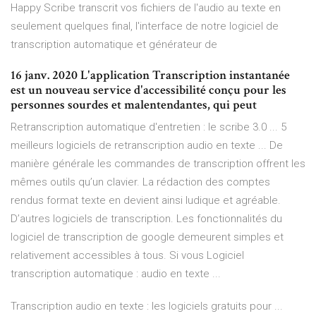
Happy Scribe transcrit vos fichiers de l'audio au texte en
seulement quelques final, l'interface de notre logiciel de
transcription automatique et générateur de
16 janv. 2020 L'application Transcription instantanée
est un nouveau service d'accessibilité conçu pour les
personnes sourdes et malentendantes, qui peut
Retranscription automatique d'entretien : le scribe 3.0 ... 5
meilleurs logiciels de retranscription audio en texte ... De
manière générale les commandes de transcription offrent les
mêmes outils qu’un clavier. La rédaction des comptes
rendus format texte en devient ainsi ludique et agréable.
D’autres logiciels de transcription. Les fonctionnalités du
logiciel de transcription de google demeurent simples et
relativement accessibles à tous. Si vous Logiciel
transcription automatique : audio en texte ...
Transcription audio en texte : les logiciels gratuits pour ...