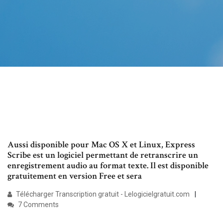
Aussi disponible pour Mac OS X et Linux, Express
Scribe est un logiciel permettant de retranscrire un
enregistrement audio au format texte. Il est disponible
gratuitement en version Free et sera
Télécharger Transcription gratuit - Lelogicielgratuit.com
7 Comments