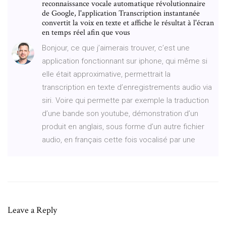
reconnaissance vocale automatique révolutionnaire
de Google, l'application Transcription instantanée
convertit la voix en texte et affiche le résultat à l'écran
en temps réel afin que vous
Bonjour, ce que j’aimerais trouver, c’est une
application fonctionnant sur iphone, qui même si
elle était approximative, permettrait la
transcription en texte d’enregistrements audio via
siri. Voire qui permette par exemple la traduction
d’une bande son youtube, démonstration d’un
produit en anglais, sous forme d’un autre fichier
audio, en français cette fois vocalisé par une
Leave a Reply