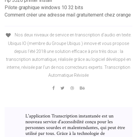
Hp 5520 printer install
Pilote graphique windows 10 32 bits
Comment créer une adresse mail gratuitement chez orange
Nos deux niveaux de service en transcription d’audio en texte.
Ubiqus IO (membre du Groupe Ubiqus ) innove et vous propose
depuis l’été 2018 une solution efficace à prix très doux : la
transcription automatique, réalisée grâce au logiciel développé en
interne, révisée par l’un de nos correcteurs experts. Transcription
Automatique Révisée
L'application Transcription instantanée est un
nouveau service d'accessibilité conçu pour les
personnes sourdes et malentendantes, qui peut être
utilisé par tous. Grâce à la technologie de