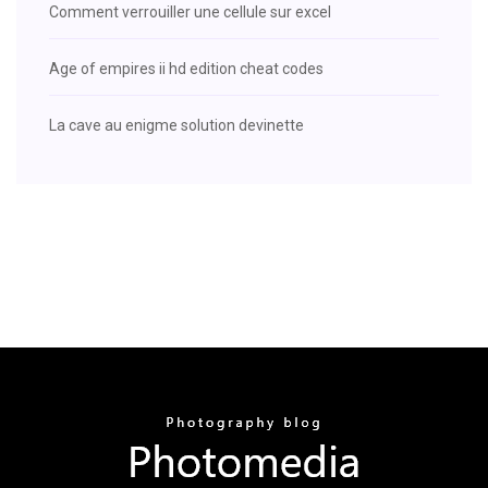
Comment verrouiller une cellule sur excel
Age of empires ii hd edition cheat codes
La cave au enigme solution devinette