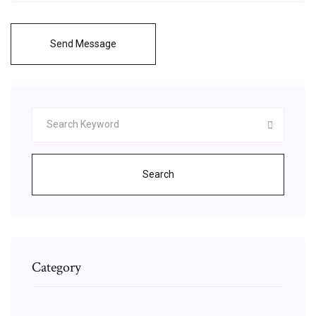
Send Message
Search
Category