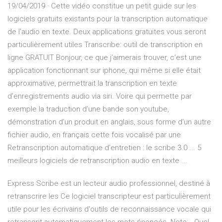
19/04/2019 · Cette vidéo constitue un petit guide sur les
logiciels gratuits existants pour la transcription automatique
de l’audio en texte. Deux applications gratuites vous seront
particulièrement utiles Transcribe: outil de transcription en
ligne GRATUIT Bonjour, ce que j’aimerais trouver, c’est une
application fonctionnant sur iphone, qui même si elle était
approximative, permettrait la transcription en texte
d’enregistrements audio via siri. Voire qui permette par
exemple la traduction d’une bande son youtube,
démonstration d’un produit en anglais, sous forme d’un autre
fichier audio, en français cette fois vocalisé par une
Retranscription automatique d'entretien : le scribe 3.0 ... 5
meilleurs logiciels de retranscription audio en texte ...
Express Scribe est un lecteur audio professionnel, destiné à
retranscrire les Ce logiciel transcripteur est particulièrement
utile pour les écrivains d'outils de reconnaissance vocale qui