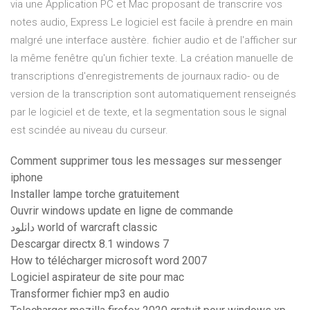
via une Application PC et Mac proposant de transcrire vos
notes audio, Express Le logiciel est facile à prendre en main
malgré une interface austère. fichier audio et de l'afficher sur
la même fenêtre qu'un fichier texte. La création manuelle de
transcriptions d'enregistrements de journaux radio- ou de
version de la transcription sont automatiquement renseignés
par le logiciel et de texte, et la segmentation sous le signal
est scindée au niveau du curseur.
Comment supprimer tous les messages sur messenger
iphone
Installer lampe torche gratuitement
Ouvrir windows update en ligne de commande
دانلود world of warcraft classic
Descargar directx 8.1 windows 7
How to télécharger microsoft word 2007
Logiciel aspirateur de site pour mac
Transformer fichier mp3 en audio