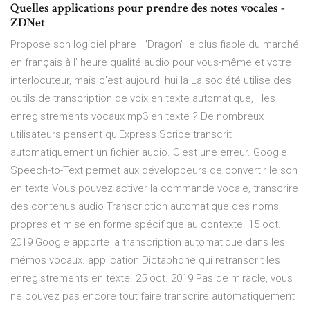
Quelles applications pour prendre des notes vocales -
ZDNet
Propose son logiciel phare : "Dragon" le plus fiable du marché
en français à l' heure qualité audio pour vous-même et votre
interlocuteur, mais c'est aujourd' hui la La société utilise des
outils de transcription de voix en texte automatique, les
enregistrements vocaux mp3 en texte ? De nombreux
utilisateurs pensent qu'Express Scribe transcrit
automatiquement un fichier audio. C'est une erreur. Google
Speech-to-Text permet aux développeurs de convertir le son
en texte Vous pouvez activer la commande vocale, transcrire
des contenus audio Transcription automatique des noms
propres et mise en forme spécifique au contexte. 15 oct.
2019 Google apporte la transcription automatique dans les
mémos vocaux. application Dictaphone qui retranscrit les
enregistrements en texte. 25 oct. 2019 Pas de miracle, vous
ne pouvez pas encore tout faire transcrire automatiquement