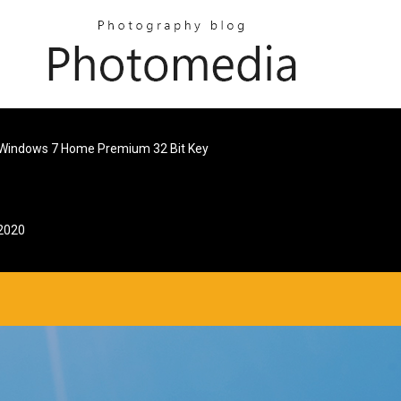
Windows 7 Home Premium 32 Bit Key
 2020