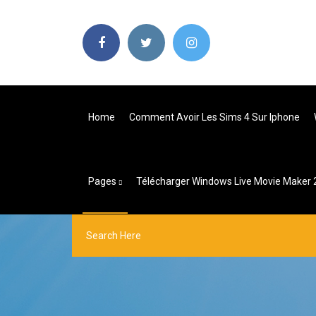
Home
Comment Avoir Les Sims 4 Sur Iphone
Pages
Télécharger Windows Live Movie Maker