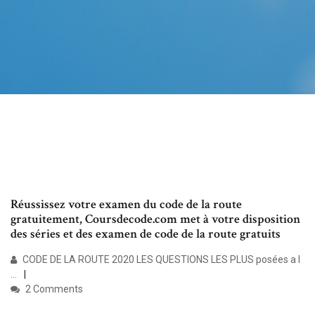
Réussissez votre examen du code de la route
gratuitement, Coursdecode.com met à votre disposition
des séries et des examen de code de la route gratuits
CODE DE LA ROUTE 2020 LES QUESTIONS LES PLUS posées a l
...
2 Comments