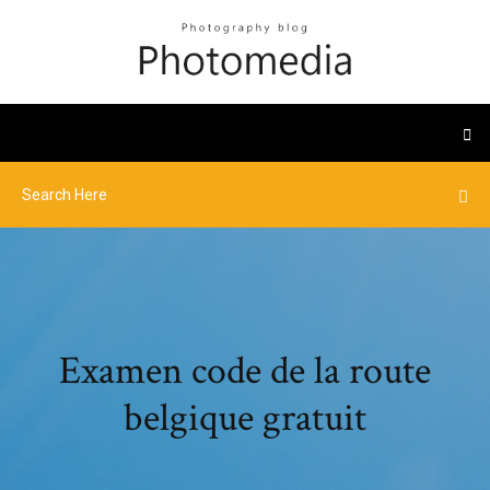
Examen code de la route
belgique gratuit