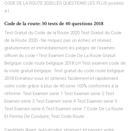
CODE DE LA ROUTE 2020 LES QUESTIONS LES PLUS posées
a l ...
Code de la route: 30 tests de 40 questions 2018
Test Gratuit du Code de la Route 2020 Test Gratuit du Code
de la Route 2020 - Ne risquez pas un échec et révisez
gratuitement et immédiatement les pièges de l'examen
officiel du code ! Test Examen Code De La Route Gratuit
Belgique code route belgique 2018 crf Test examen code de
la route gratuit belgique. Test gratuit du code route belgique
2018 Entraînez-vous et obtenez facilement et rapidement
votre code grâce à plus de 40 serie 100% conformes à la
réforme. Test Examen serie 1 Test Examen serie 2 Test
Examen serie 3 Test Examen serie 4 Test Examen serie 5
Test Examen serie 6 Test Examen serie 7 Code De La Route
Et Permis De Conduire, Test Code Route ...
Candidats libres, auto-écoles, réservez et passez votre