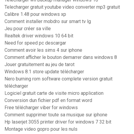
Telecharger gratuit youtube video converter mp3 gratuit
Calibre 1.48 pour windows xp
Comment installer mobdro sur smart tv lg
Jeu pour créer sa ville
Realtek driver windows 10 64 bit
Need for speed pc descargar
Comment avoir les sims 4 sur iphone
Comment afficher le bouton demarrer dans windows 8
Jouer gratuitement au jeu de tarot
Windows 8.1 store update télécharger
Nero burning rom software complete version gratuit
télécharger
Logiciel gratuit carte de visite micro application
Conversion dun fichier pdf en format word
Free télécharger viber for windows
Comment supprimer toute sa musique sur iphone
Hp laserjet 3055 printer driver for windows 7 32 bit
Montage video gopro pour les nuls