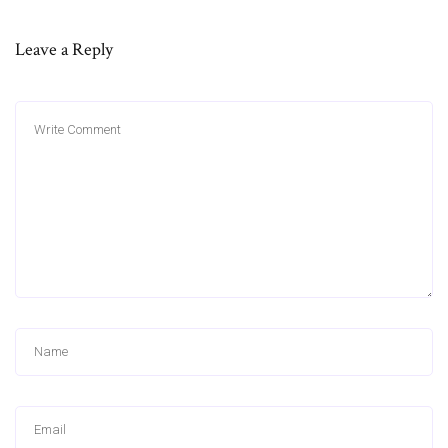
Leave a Reply