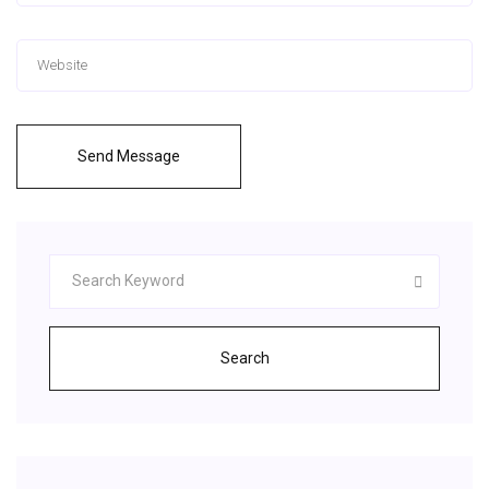
Send Message
Search