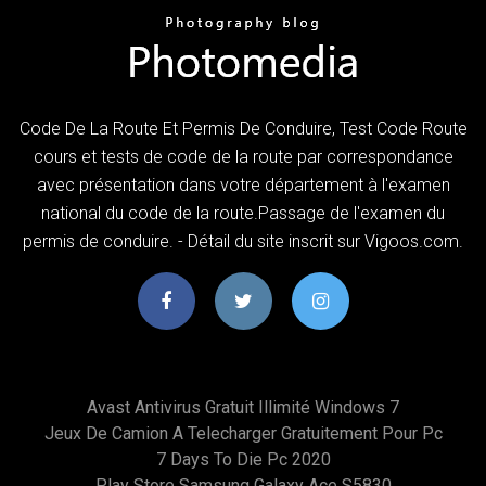
Code De La Route Et Permis De Conduire, Test Code Route
cours et tests de code de la route par correspondance
avec présentation dans votre département à l'examen
national du code de la route.Passage de l'examen du
permis de conduire. - Détail du site inscrit sur Vigoos.com.
Avast Antivirus Gratuit Illimité Windows 7
Jeux De Camion A Telecharger Gratuitement Pour Pc
7 Days To Die Pc 2020
Play Store Samsung Galaxy Ace S5830