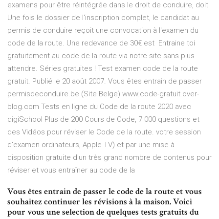
examens pour être réintégrée dans le droit de conduire, doit
Une fois le dossier de l'inscription complet, le candidat au
permis de conduire reçoit une convocation à l'examen du
code de la route. Une redevance de 30€ est Entraine toi
gratuitement au code de la route via notre site sans plus
attendre. Séries gratuites ! Test examen code de la route
gratuit. Publié le 20 août 2007. Vous êtes entrain de passer
permisdeconduire.be (Site Belge) www.code-gratuit.over-
blog.com Tests en ligne du Code de la route 2020 avec
digiSchool Plus de 200 Cours de Code, 7 000 questions et
des Vidéos pour réviser le Code de la route. votre session
d'examen ordinateurs, Apple TV) et par une mise à
disposition gratuite d'un très grand nombre de contenus pour
réviser et vous entraîner au code de la
Vous êtes entrain de passer le code de la route et vous
souhaitez continuer les révisions à la maison. Voici
pour vous une selection de quelques tests gratuits du