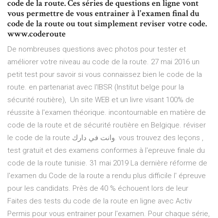
code de la route. Ces séries de questions en ligne vont
vous permettre de vous entrainer à l'examen final du
code de la route ou tout simplement reviser votre code.
www.coderoute
De nombreuses questions avec photos pour tester et
améliorer votre niveau au code de la route. 27 mai 2016 un
petit test pour savoir si vous connaissez bien le code de la
route. en partenariat avec l'IBSR (Institut belge pour la
sécurité routière), Un site WEB et un livre visant 100% de
réussite à l'examen théorique. incontournable en matière de
code de la route et de sécurité routière en Belgique. réviser
le code de la route وانت في دارك. vous trouvez des leçons ,
test gratuit et des examens conformes à l'epreuve finale du
code de la route tunisie. 31 mai 2019 La dernière réforme de
l'examen du Code de la route a rendu plus difficile l' épreuve
pour les candidats. Près de 40 % échouent lors de leur
Faites des tests du code de la route en ligne avec Activ
Permis pour vous entrainer pour l'examen. Pour chaque série,