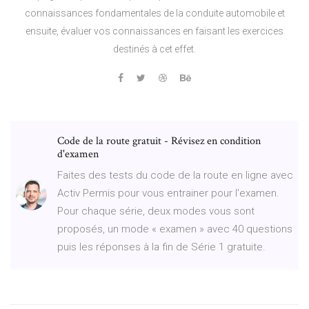
connaissances fondamentales de la conduite automobile et
ensuite, évaluer vos connaissances en faisant les exercices
destinés à cet effet.
Code de la route gratuit - Révisez en condition
d'examen
Faites des tests du code de la route en ligne avec
Activ Permis pour vous entrainer pour l'examen.
Pour chaque série, deux modes vous sont
proposés, un mode « examen » avec 40 questions
puis les réponses à la fin de Série 1 gratuite.