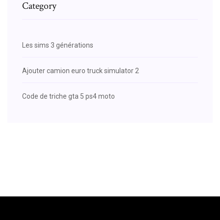
Category
Les sims 3 générations
Ajouter camion euro truck simulator 2
Code de triche gta 5 ps4 moto