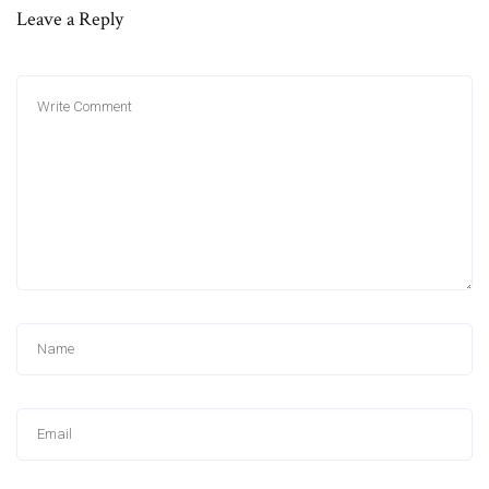
Leave a Reply