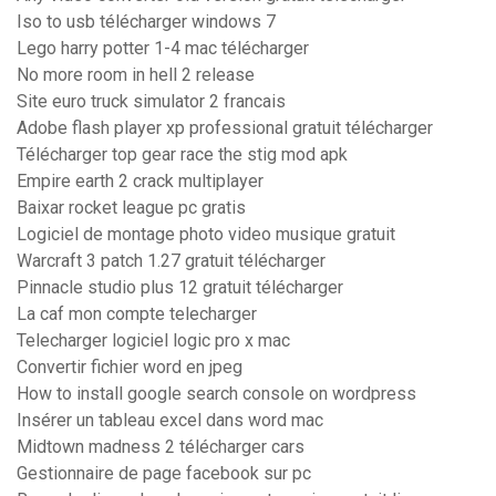
Iso to usb télécharger windows 7
Lego harry potter 1-4 mac télécharger
No more room in hell 2 release
Site euro truck simulator 2 francais
Adobe flash player xp professional gratuit télécharger
Télécharger top gear race the stig mod apk
Empire earth 2 crack multiplayer
Baixar rocket league pc gratis
Logiciel de montage photo video musique gratuit
Warcraft 3 patch 1.27 gratuit télécharger
Pinnacle studio plus 12 gratuit télécharger
La caf mon compte telecharger
Telecharger logiciel logic pro x mac
Convertir fichier word en jpeg
How to install google search console on wordpress
Insérer un tableau excel dans word mac
Midtown madness 2 télécharger cars
Gestionnaire de page facebook sur pc