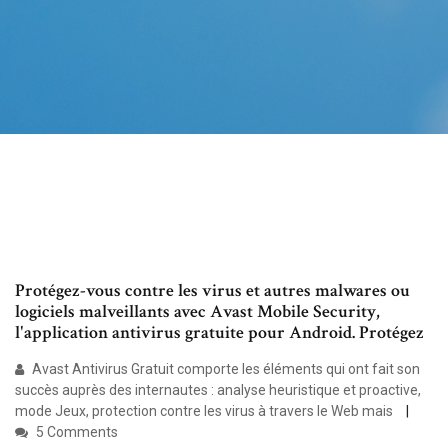
Protégez-vous contre les virus et autres malwares ou
logiciels malveillants avec Avast Mobile Security,
l'application antivirus gratuite pour Android. Protégez
Avast Antivirus Gratuit comporte les éléments qui ont fait son
succès auprès des internautes : analyse heuristique et proactive,
mode Jeux, protection contre les virus à travers le Web mais
5 Comments