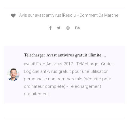
Avis sur avast antivirus [Résolu] - Comment Ça Marche
Télécharger Avast antivirus gratuit illimite ...
avast! Free Antivirus 2017 - Télécharger Gratuit.
Logiciel anti-virus gratuit pour une utilisation
personnelle non-commerciale (sécurité pour
ordinateur complète) - Téléchargement
gratuitement.