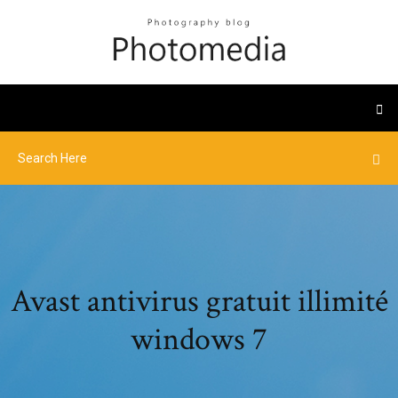
Avast antivirus gratuit illimité
windows 7