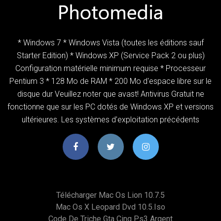
* Windows 7 * Windows Vista (toutes les éditions sauf
Starter Edition) * Windows XP (Service Pack 2 ou plus)
Configuration matérielle minimum requise * Processeur
Pentium 3 * 128 Mo de RAM * 200 Mo d'espace libre sur le
disque dur Veuillez noter que avast! Antivirus Gratuit ne
fonctionne que sur les PC dotés de Windows XP et versions
ultérieures. Les systèmes d'exploitation précédents
Télécharger Mac Os Lion 10.7.5
Mac Os X Leopard Dvd 10.5.iso
Code De Triche Gta Cinq Ps3 Argent