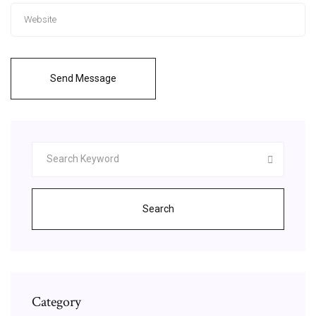
Send Message
Search
Category