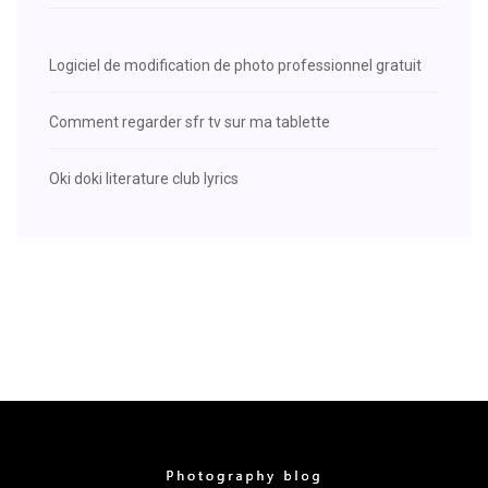
Logiciel de modification de photo professionnel gratuit
Comment regarder sfr tv sur ma tablette
Oki doki literature club lyrics