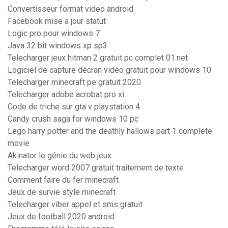
Convertisseur format video android
Facebook mise a jour statut
Logic pro pour windows 7
Java 32 bit windows xp sp3
Telecharger jeux hitman 2 gratuit pc complet 01.net
Logiciel de capture décran vidéo gratuit pour windows 10
Telecharger minecraft pe gratuit 2020
Telecharger adobe acrobat pro xi
Code de triche sur gta v playstation 4
Candy crush saga for windows 10 pc
Lego harry potter and the deathly hallows part 1 complete
movie
Akinator le génie du web jeux
Telecharger word 2007 gratuit traitement de texte
Comment faire du fer minecraft
Jeux de survie style minecraft
Telecharger viber appel et sms gratuit
Jeux de football 2020 android