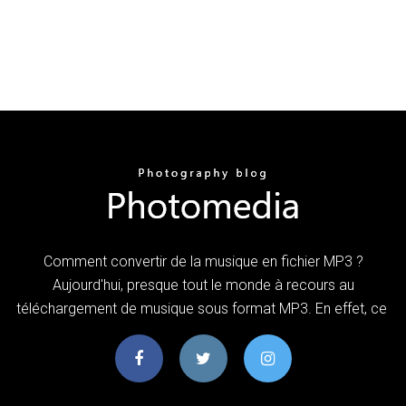
Comment convertir de la musique en fichier MP3 ?
Aujourd'hui, presque tout le monde à recours au
téléchargement de musique sous format MP3. En effet, ce