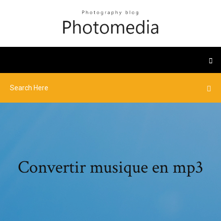
Convertir musique en mp3