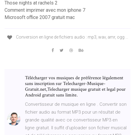
Those nights at rachels 2
Comment imprimer avec mon iphone 7
Microsoft office 2007 gratuit mac
Conversion en ligne de fichiers audio : mp3, wav, amr, ogg ...
Télécharger vos musiques de préférence légalement
sans inscription sur Telecharger-Musique-
Gratuit.net,Telecharger musique gratuit et legal pour
Android gratuit sans limite.
Convertisseur de musique en ligne . Convertir son
fichier audio au format MP3 pour un résultat de
grande qualité avec ce convertisseur MP3 en
ligne gratuit. Il suffit d'uploader son fichier musical