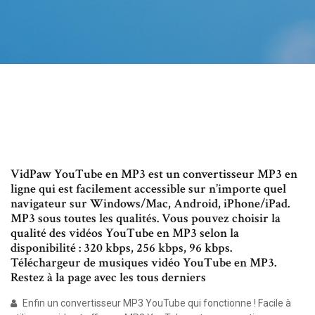
VidPaw YouTube en MP3 est un convertisseur MP3 en
ligne qui est facilement accessible sur n’importe quel
navigateur sur Windows/Mac, Android, iPhone/iPad.
MP3 sous toutes les qualités. Vous pouvez choisir la
qualité des vidéos YouTube en MP3 selon la
disponibilité : 320 kbps, 256 kbps, 96 kbps.
Téléchargeur de musiques vidéo YouTube en MP3.
Restez à la page avec les tous derniers
Enfin un convertisseur MP3 YouTube qui fonctionne ! Facile à