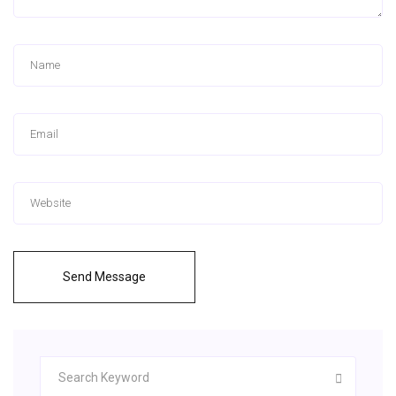
Send Message