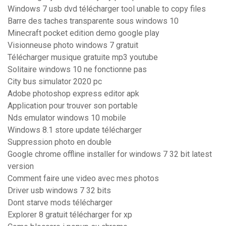
Windows 7 usb dvd télécharger tool unable to copy files
Barre des taches transparente sous windows 10
Minecraft pocket edition demo google play
Visionneuse photo windows 7 gratuit
Télécharger musique gratuite mp3 youtube
Solitaire windows 10 ne fonctionne pas
City bus simulator 2020 pc
Adobe photoshop express editor apk
Application pour trouver son portable
Nds emulator windows 10 mobile
Windows 8.1 store update télécharger
Suppression photo en double
Google chrome offline installer for windows 7 32 bit latest
version
Comment faire une video avec mes photos
Driver usb windows 7 32 bits
Dont starve mods télécharger
Explorer 8 gratuit télécharger for xp