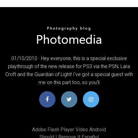
01/10/2010 · Hey everyone, this is a special exclusive
playthrough of the new release for PS3 via the PSN, Lara
Croft and the Guardian of Light! I've got a special guest with
me on this part too, so you'll
Adobe Flash Player Video Android
Should I Remove It Español