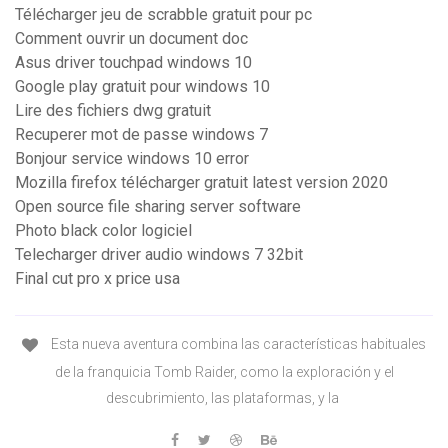
Télécharger jeu de scrabble gratuit pour pc
Comment ouvrir un document doc
Asus driver touchpad windows 10
Google play gratuit pour windows 10
Lire des fichiers dwg gratuit
Recuperer mot de passe windows 7
Bonjour service windows 10 error
Mozilla firefox télécharger gratuit latest version 2020
Open source file sharing server software
Photo black color logiciel
Telecharger driver audio windows 7 32bit
Final cut pro x price usa
Esta nueva aventura combina las características habituales
de la franquicia Tomb Raider, como la exploración y el
descubrimiento, las plataformas, y la