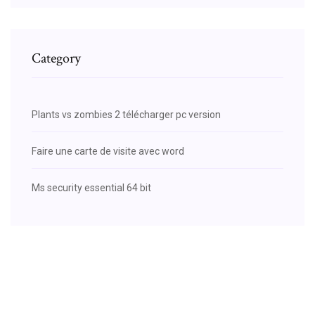
Category
Plants vs zombies 2 télécharger pc version
Faire une carte de visite avec word
Ms security essential 64 bit