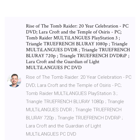
Rise of The Tomb Raider: 20 Year Celebration - PC
DVD; Lara Croft and the Temple of Osiris - PC;
Tomb Raider MULTiLANGUES PlayStation 3 ;
Triangle TRUEFRENCH BLURAY 1080p ; Triangle
MULTiLANGUES DVDR ; Triangle TRUEFRENCH
BLURAY 720p ; Triangle TRUEFRENCH DVDRiP ;
Lara Croft and the Guardian of Light
MULTiLANGUES PC DVD
Rise of The Tomb Raider: 20 Year Celebration - PC
DVD; Lara Croft and the Temple of Osiris - PC;
Tomb Raider MULTiLANGUES PlayStation 3 ;
Triangle TRUEFRENCH BLURAY 1080p ; Triangle
MULTiLANGUES DVDR ; Triangle TRUEFRENCH
BLURAY 720p ; Triangle TRUEFRENCH DVDRiP ;
Lara Croft and the Guardian of Light
MULTiLANGUES PC DVD