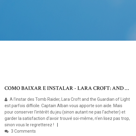
COMO BAIXAR E INSTALAR - LARA CROFT: AND …
A l'instar des Tomb Raider, Lara Croft and the Guardian of Light
est parfois difficile. Captain Alban vous apporte son aide. Mais
pour conserver l'intérêt du jeu (sinon autant ne pas l'acheter) et
garder la satisfaction d'avoir trouvé soi-même, n'en lisez pas trop,
sinon vous le regretterez !
3 Comments