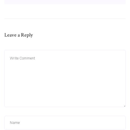
Leave a Reply