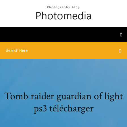
Tomb raider guardian of light
ps3 télécharger