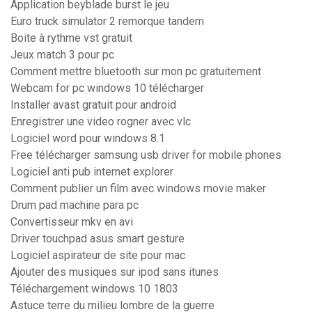
Application beyblade burst le jeu
Euro truck simulator 2 remorque tandem
Boite à rythme vst gratuit
Jeux match 3 pour pc
Comment mettre bluetooth sur mon pc gratuitement
Webcam for pc windows 10 télécharger
Installer avast gratuit pour android
Enregistrer une video rogner avec vlc
Logiciel word pour windows 8.1
Free télécharger samsung usb driver for mobile phones
Logiciel anti pub internet explorer
Comment publier un film avec windows movie maker
Drum pad machine para pc
Convertisseur mkv en avi
Driver touchpad asus smart gesture
Logiciel aspirateur de site pour mac
Ajouter des musiques sur ipod sans itunes
Téléchargement windows 10 1803
Astuce terre du milieu lombre de la guerre