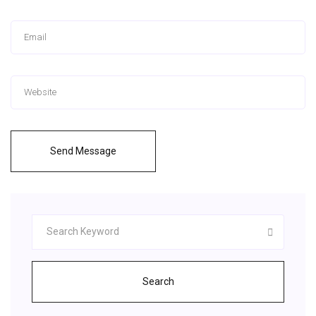
Send Message
Search