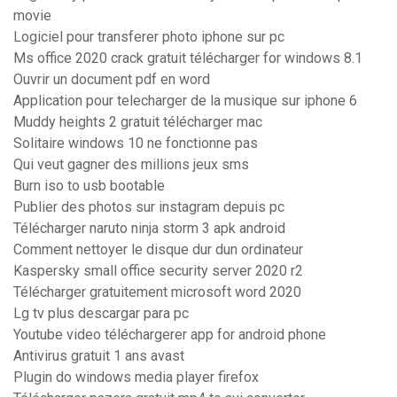
movie
Logiciel pour transferer photo iphone sur pc
Ms office 2020 crack gratuit télécharger for windows 8.1
Ouvrir un document pdf en word
Application pour telecharger de la musique sur iphone 6
Muddy heights 2 gratuit télécharger mac
Solitaire windows 10 ne fonctionne pas
Qui veut gagner des millions jeux sms
Burn iso to usb bootable
Publier des photos sur instagram depuis pc
Télécharger naruto ninja storm 3 apk android
Comment nettoyer le disque dur dun ordinateur
Kaspersky small office security server 2020 r2
Télécharger gratuitement microsoft word 2020
Lg tv plus descargar para pc
Youtube video téléchargerer app for android phone
Antivirus gratuit 1 ans avast
Plugin do windows media player firefox