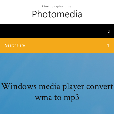
Windows media player convert
wma to mp3