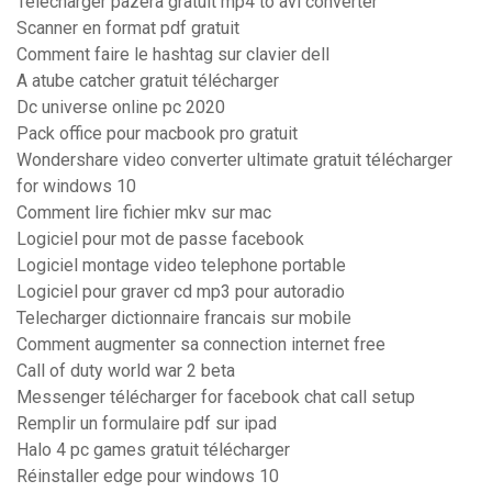
Télécharger pazera gratuit mp4 to avi converter
Scanner en format pdf gratuit
Comment faire le hashtag sur clavier dell
A atube catcher gratuit télécharger
Dc universe online pc 2020
Pack office pour macbook pro gratuit
Wondershare video converter ultimate gratuit télécharger
for windows 10
Comment lire fichier mkv sur mac
Logiciel pour mot de passe facebook
Logiciel montage video telephone portable
Logiciel pour graver cd mp3 pour autoradio
Telecharger dictionnaire francais sur mobile
Comment augmenter sa connection internet free
Call of duty world war 2 beta
Messenger télécharger for facebook chat call setup
Remplir un formulaire pdf sur ipad
Halo 4 pc games gratuit télécharger
Réinstaller edge pour windows 10