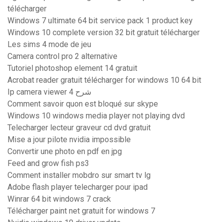
télécharger
Windows 7 ultimate 64 bit service pack 1 product key
Windows 10 complete version 32 bit gratuit télécharger
Les sims 4 mode de jeu
Camera control pro 2 alternative
Tutoriel photoshop element 14 gratuit
Acrobat reader gratuit télécharger for windows 10 64 bit
Ip camera viewer 4 شرح
Comment savoir quon est bloqué sur skype
Windows 10 windows media player not playing dvd
Telecharger lecteur graveur cd dvd gratuit
Mise a jour pilote nvidia impossible
Convertir une photo en pdf en jpg
Feed and grow fish ps3
Comment installer mobdro sur smart tv lg
Adobe flash player telecharger pour ipad
Winrar 64 bit windows 7 crack
Télécharger paint net gratuit for windows 7