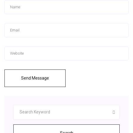
Send Message
Search