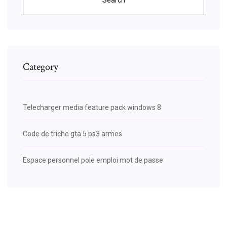
Category
Telecharger media feature pack windows 8
Code de triche gta 5 ps3 armes
Espace personnel pole emploi mot de passe