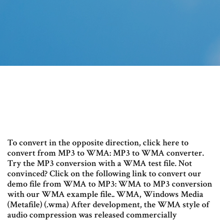
To convert in the opposite direction, click here to
convert from MP3 to WMA: MP3 to WMA converter.
Try the MP3 conversion with a WMA test file. Not
convinced? Click on the following link to convert our
demo file from WMA to MP3: WMA to MP3 conversion
with our WMA example file.. WMA, Windows Media
(Metafile) (.wma) After development, the WMA style of
audio compression was released commercially