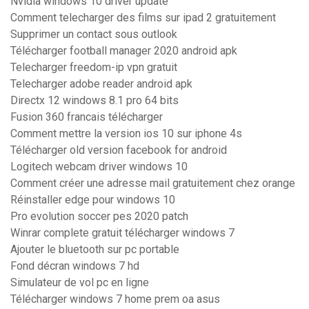
Nvidia windows 10 driver update
Comment telecharger des films sur ipad 2 gratuitement
Supprimer un contact sous outlook
Télécharger football manager 2020 android apk
Telecharger freedom-ip vpn gratuit
Telecharger adobe reader android apk
Directx 12 windows 8.1 pro 64 bits
Fusion 360 francais télécharger
Comment mettre la version ios 10 sur iphone 4s
Télécharger old version facebook for android
Logitech webcam driver windows 10
Comment créer une adresse mail gratuitement chez orange
Réinstaller edge pour windows 10
Pro evolution soccer pes 2020 patch
Winrar complete gratuit télécharger windows 7
Ajouter le bluetooth sur pc portable
Fond décran windows 7 hd
Simulateur de vol pc en ligne
Télécharger windows 7 home prem oa asus