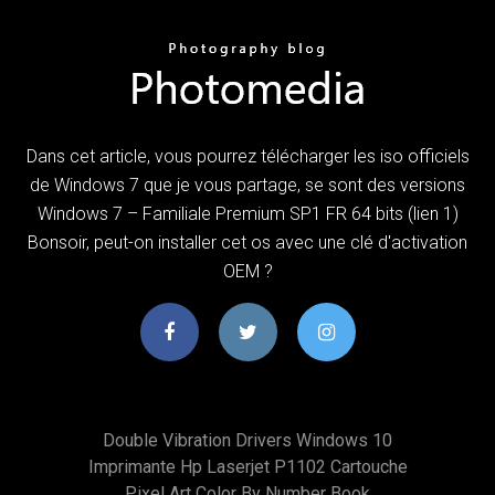
Dans cet article, vous pourrez télécharger les iso officiels
de Windows 7 que je vous partage, se sont des versions
Windows 7 – Familiale Premium SP1 FR 64 bits (lien 1)
Bonsoir, peut-on installer cet os avec une clé d'activation
OEM ?
Double Vibration Drivers Windows 10
Imprimante Hp Laserjet P1102 Cartouche
Pixel Art Color By Number Book