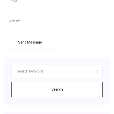
Send Message
Search