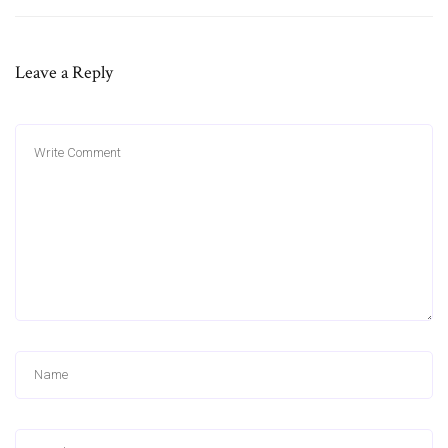
Leave a Reply