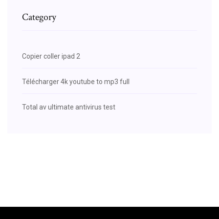
Category
Copier coller ipad 2
Télécharger 4k youtube to mp3 full
Total av ultimate antivirus test