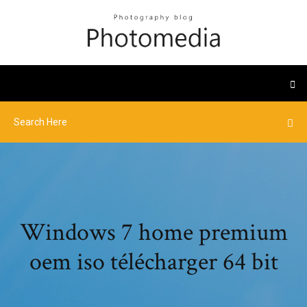
Windows 7 home premium
oem iso télécharger 64 bit