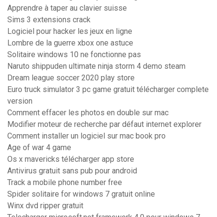
Apprendre à taper au clavier suisse
Sims 3 extensions crack
Logiciel pour hacker les jeux en ligne
Lombre de la guerre xbox one astuce
Solitaire windows 10 ne fonctionne pas
Naruto shippuden ultimate ninja storm 4 demo steam
Dream league soccer 2020 play store
Euro truck simulator 3 pc game gratuit télécharger complete
version
Comment effacer les photos en double sur mac
Modifier moteur de recherche par défaut internet explorer
Comment installer un logiciel sur mac book pro
Age of war 4 game
Os x mavericks télécharger app store
Antivirus gratuit sans pub pour android
Track a mobile phone number free
Spider solitaire for windows 7 gratuit online
Winx dvd ripper gratuit