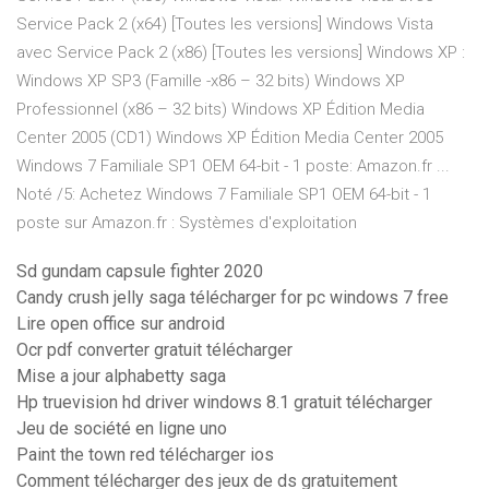
Service Pack 2 (x64) [Toutes les versions] Windows Vista
avec Service Pack 2 (x86) [Toutes les versions] Windows XP :
Windows XP SP3 (Famille -x86 – 32 bits) Windows XP
Professionnel (x86 – 32 bits) Windows XP Édition Media
Center 2005 (CD1) Windows XP Édition Media Center 2005
Windows 7 Familiale SP1 OEM 64-bit - 1 poste: Amazon.fr ...
Noté /5: Achetez Windows 7 Familiale SP1 OEM 64-bit - 1
poste sur Amazon.fr : Systèmes d'exploitation
Sd gundam capsule fighter 2020
Candy crush jelly saga télécharger for pc windows 7 free
Lire open office sur android
Ocr pdf converter gratuit télécharger
Mise a jour alphabetty saga
Hp truevision hd driver windows 8.1 gratuit télécharger
Jeu de société en ligne uno
Paint the town red télécharger ios
Comment télécharger des jeux de ds gratuitement