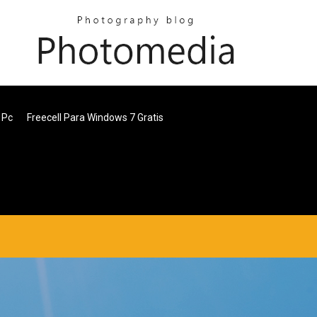
 Pc
Freecell Para Windows 7 Gratis