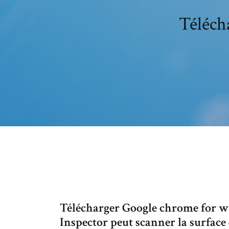
Téléch
Télécharger Google chrome for w
Inspector peut scanner la surface 