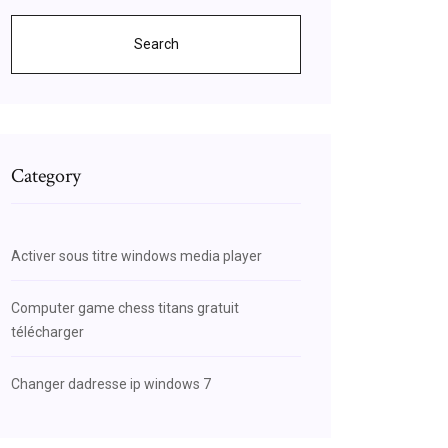
Search
Category
Activer sous titre windows media player
Computer game chess titans gratuit
télécharger
Changer dadresse ip windows 7