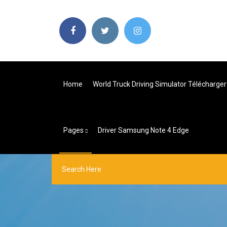
Home
World Truck Driving Simulator Télécharger
Pages
Driver Samsung Note 4 Edge