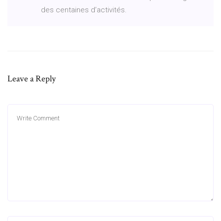
des centaines d’activités.
Leave a Reply