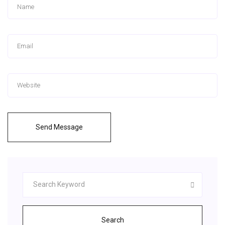
Send Message
Search