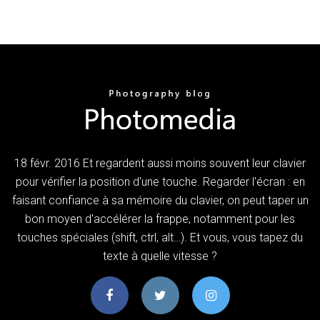
18 févr. 2016 Et regardent aussi moins souvent leur clavier
pour vérifier la position d'une touche. Regarder l'écran : en
faisant confiance à sa mémoire du clavier, on peut taper un
bon moyen d'accélérer la frappe, notamment pour les
touches spéciales (shift, ctrl, alt…). Et vous, vous tapez du
texte à quelle vitesse ?