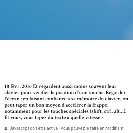
18 févr. 2016 Et regardent aussi moins souvent leur
clavier pour vérifier la position d'une touche. Regarder
l'écran : en faisant confiance à sa mémoire du clavier, on
peut taper un bon moyen d'accélérer la frappe,
notamment pour les touches spéciales (shift, ctrl, alt…).
Et vous, vous tapez du texte à quelle vitesse ?
Javascript doit être activé ! Vous pouvez le faire en modifiant