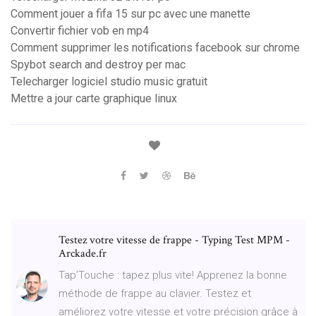
Comment jouer a fifa 15 sur pc avec une manette
Convertir fichier vob en mp4
Comment supprimer les notifications facebook sur chrome
Spybot search and destroy per mac
Telecharger logiciel studio music gratuit
Mettre a jour carte graphique linux
Testez votre vitesse de frappe - Typing Test MPM -
Arckade.fr
Tap’Touche : tapez plus vite! Apprenez la bonne
méthode de frappe au clavier. Testez et
améliorez votre vitesse et votre précision grâce à