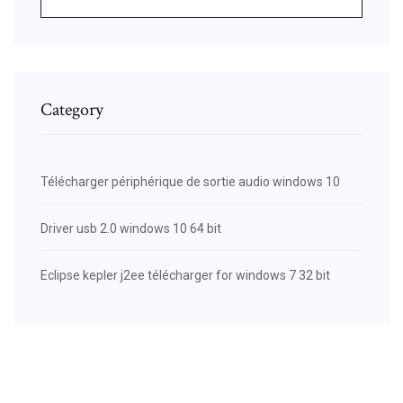
Category
Télécharger périphérique de sortie audio windows 10
Driver usb 2.0 windows 10 64 bit
Eclipse kepler j2ee télécharger for windows 7 32 bit