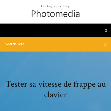
Tester sa vitesse de frappe au
clavier