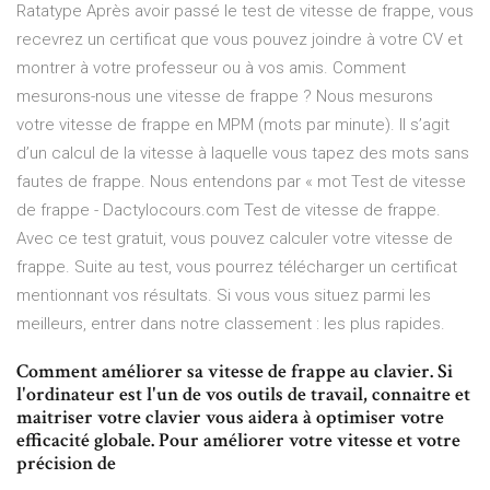
Ratatype Après avoir passé le test de vitesse de frappe, vous
recevrez un certificat que vous pouvez joindre à votre CV et
montrer à votre professeur ou à vos amis. Comment
mesurons-nous une vitesse de frappe ? Nous mesurons
votre vitesse de frappe en MPM (mots par minute). Il s’agit
d’un calcul de la vitesse à laquelle vous tapez des mots sans
fautes de frappe. Nous entendons par « mot Test de vitesse
de frappe - Dactylocours.com Test de vitesse de frappe.
Avec ce test gratuit, vous pouvez calculer votre vitesse de
frappe. Suite au test, vous pourrez télécharger un certificat
mentionnant vos résultats. Si vous vous situez parmi les
meilleurs, entrer dans notre classement : les plus rapides.
Comment améliorer sa vitesse de frappe au clavier. Si
l'ordinateur est l'un de vos outils de travail, connaitre et
maitriser votre clavier vous aidera à optimiser votre
efficacité globale. Pour améliorer votre vitesse et votre
précision de