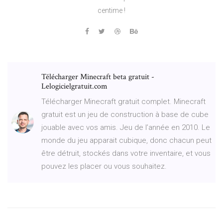
centime !
Télécharger Minecraft beta gratuit -
Lelogicielgratuit.com
Télécharger Minecraft gratuit complet. Minecraft
gratuit est un jeu de construction à base de cube
jouable avec vos amis. Jeu de l’année en 2010. Le
monde du jeu apparait cubique, donc chacun peut
être détruit, stockés dans votre inventaire, et vous
pouvez les placer ou vous souhaitez.