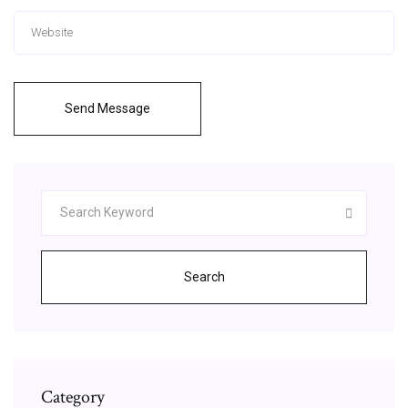
Send Message
Search
Category