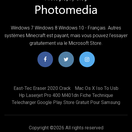
Windows 7 Windows 8 Windows 10 - Français. Autres
systèmes Minecraft est payant, mais vous pouvez l'essayer
gratuitement via le Microsoft Store.
East-Tec Eraser 2020 Crack
Mac Os X Iso To Usb
Hp Laserjet Pro 400 M401dn Fiche Technique
Telecharger Google Play Store Gratuit Pour Samsung
Copyright ©
2026 All rights reserved