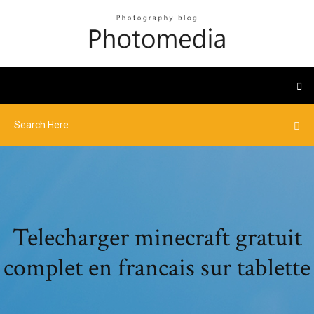
Telecharger minecraft gratuit
complet en francais sur tablette