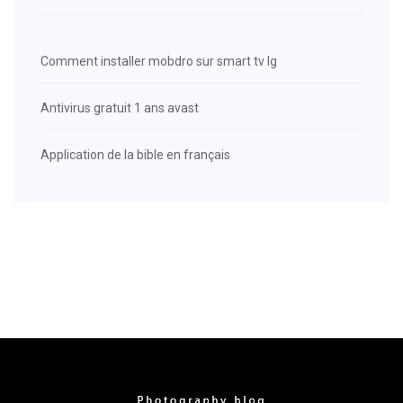
Comment installer mobdro sur smart tv lg
Antivirus gratuit 1 ans avast
Application de la bible en français