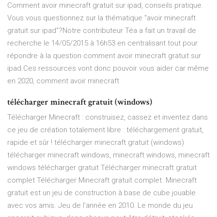
Comment avoir minecraft gratuit sur ipad, conseils pratique.
Vous vous questionnez sur la thématique "avoir minecraft
gratuit sur ipad"?Notre contributeur Téa a fait un travail de
recherche le 14/05/2015 à 16h53 en centralisant tout pour
répondre à la question comment avoir minecraft gratuit sur
ipad.Ces ressources vont donc pouvoir vous aider car même
en 2020, comment avoir minecraft
télécharger minecraft gratuit (windows)
Télécharger Minecraft : construisez, cassez et inventez dans
ce jeu de création totalement libre : téléchargement gratuit,
rapide et sûr ! télécharger minecraft gratuit (windows)
télécharger minecraft windows, minecraft windows, minecraft
windows télécharger gratuit Télécharger minecraft gratuit
complet Télécharger Minecraft gratuit complet. Minecraft
gratuit est un jeu de construction à base de cube jouable
avec vos amis. Jeu de l’année en 2010. Le monde du jeu