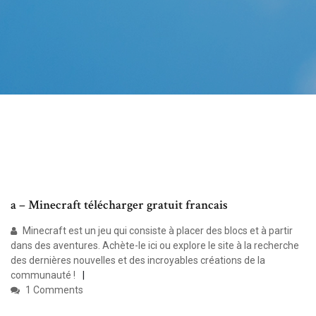
a – Minecraft télécharger gratuit francais
Minecraft est un jeu qui consiste à placer des blocs et à partir
dans des aventures. Achète-le ici ou explore le site à la recherche
des dernières nouvelles et des incroyables créations de la
communauté !
1 Comments