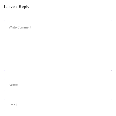
Leave a Reply