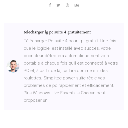
telecharger lg pc suite 4 gratuitement
Télécharger Pc suite 4 pour lg t gratuit. Une fois
que le logiciel est installé avec succès, votre
ordinateur détectera automatiquement votre
portable à chaque fois qu’il est connecté à votre
PC et, à partir de là, tout ira comme sur des
roulettes. Simplitec power suite règle vos
problèmes de pc rapidement et efficacement.
Plus Windows Live Essentials Chacun peut
proposer un