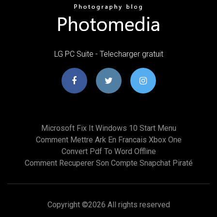
LG PC Suite - Telecharger gratuit
Microsoft Fix It Windows 10 Start Menu
Comment Mettre Ark En Francais Xbox One
Convert Pdf To Word Offline
Comment Recuperer Son Compte Snapchat Piraté
Copyright ©
2026 All rights reserved