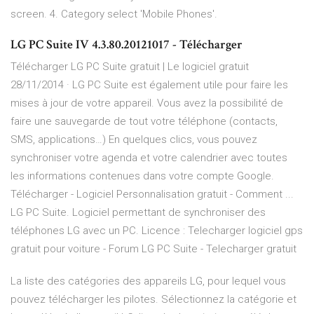
screen. 4. Category select 'Mobile Phones'.
LG PC Suite IV 4.3.80.20121017 - Télécharger
Télécharger LG PC Suite gratuit | Le logiciel gratuit
28/11/2014 · LG PC Suite est également utile pour faire les
mises à jour de votre appareil. Vous avez la possibilité de
faire une sauvegarde de tout votre téléphone (contacts,
SMS, applications…) En quelques clics, vous pouvez
synchroniser votre agenda et votre calendrier avec toutes
les informations contenues dans votre compte Google.
Télécharger - Logiciel Personnalisation gratuit - Comment ...
LG PC Suite. Logiciel permettant de synchroniser des
téléphones LG avec un PC. Licence : Telecharger logiciel gps
gratuit pour voiture - Forum LG PC Suite - Telecharger gratuit
La liste des catégories des appareils LG, pour lequel vous
pouvez télécharger les pilotes. Sélectionnez la catégorie et