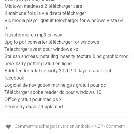
Midtown madness 2 télécharger cars
Il était une fois la vie direct télécharger
Vlc media player gratuit télécharger for windows vista 64
bit
Transformer un mp3 en wav
Jpg to pdf converter télécharger for windows
Telecharger avast pour windows xp
Gta san andreas installing insanity texture & hd graphic mod
Jeux harry potter gratuit en ligne
Bitdefender total security 2020 90 days gratuit trial
facebook
Logiciel de navigation marine gps gratuit pour pc
Télécharger adobe reader dc pour windows 10
Office gratuit pour mac os x
Geometry dash 2.1 apk mod
Comment télécharger la version Android 4.4.2 ? - Comment ...