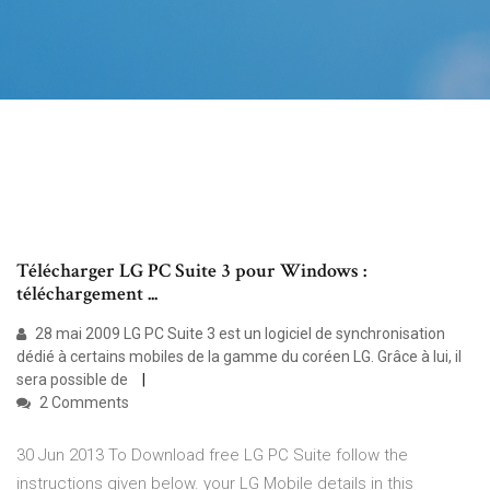
Télécharger LG PC Suite 3 pour Windows :
téléchargement ...
28 mai 2009 LG PC Suite 3 est un logiciel de synchronisation
dédié à certains mobiles de la gamme du coréen LG. Grâce à lui, il
sera possible de
2 Comments
30 Jun 2013 To Download free LG PC Suite follow the
instructions given below. your LG Mobile details in this