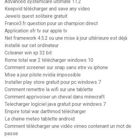
Advanced systemcare ultimate 11.2
Keepvid télécharger and save any video
Jewels quest solitaire gratuit
France3.fr question pour un champion direct
Application sfr tv sur apple tv
Net framework 4.5.2 ou une mise à jour ultérieure est déjà
installé sur cet ordinateur
Ccleaner win xp 32 bit
Rome total war 2 télécharger windows 10
Comment screener sur snap sans etre vu iphone
Mise a jour pilote nvidia impossible
Installer play store gratuit pour pc windows 7
Comment remettre la wifi sur une tablette
Comment apprivoiser un cheval dans minecraft
Telecharger logiciel java gratuit pour windows 7
Empire total war darthmod télécharger
La chaine meteo tablette android
Comment télécharger une vidéo vimeo contenant un mot de
passe