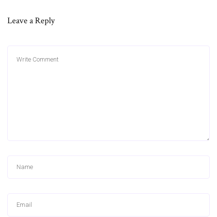
Leave a Reply