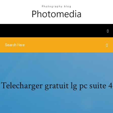
Telecharger gratuit lg pc suite 4