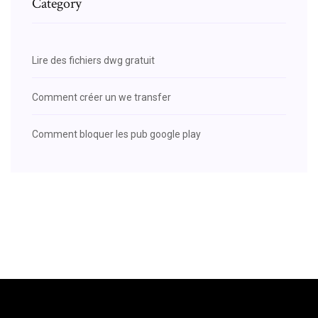
Category
Lire des fichiers dwg gratuit
Comment créer un we transfer
Comment bloquer les pub google play