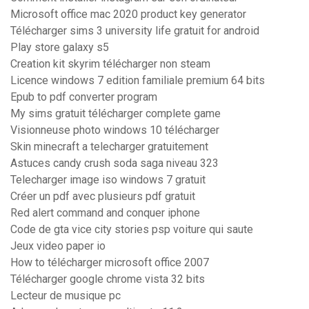
Microsoft office mac 2020 product key generator
Télécharger sims 3 university life gratuit for android
Play store galaxy s5
Creation kit skyrim télécharger non steam
Licence windows 7 edition familiale premium 64 bits
Epub to pdf converter program
My sims gratuit télécharger complete game
Visionneuse photo windows 10 télécharger
Skin minecraft a telecharger gratuitement
Astuces candy crush soda saga niveau 323
Telecharger image iso windows 7 gratuit
Créer un pdf avec plusieurs pdf gratuit
Red alert command and conquer iphone
Code de gta vice city stories psp voiture qui saute
Jeux video paper io
How to télécharger microsoft office 2007
Télécharger google chrome vista 32 bits
Lecteur de musique pc