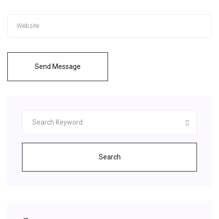
Send Message
Search