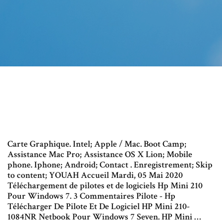
Carte Graphique. Intel; Apple / Mac. Boot Camp;
Assistance Mac Pro; Assistance OS X Lion; Mobile
phone. Iphone; Android; Contact . Enregistrement; Skip
to content; YOUAH Accueil Mardi, 05 Mai 2020
Téléchargement de pilotes et de logiciels Hp Mini 210
Pour Windows 7. 3 Commentaires Pilote - Hp
Télécharger De Pilote Et De Logiciel HP Mini 210-
1084NR Netbook Pour Windows 7 Seven. HP Mini …