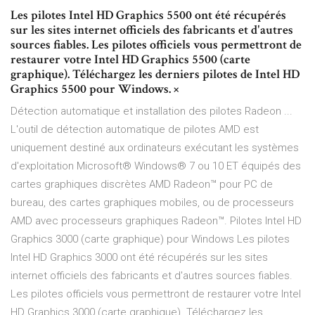
Les pilotes Intel HD Graphics 5500 ont été récupérés
sur les sites internet officiels des fabricants et d'autres
sources fiables. Les pilotes officiels vous permettront de
restaurer votre Intel HD Graphics 5500 (carte
graphique). Téléchargez les derniers pilotes de Intel HD
Graphics 5500 pour Windows. ×
Détection automatique et installation des pilotes Radeon ...
L'outil de détection automatique de pilotes AMD est
uniquement destiné aux ordinateurs exécutant les systèmes
d'exploitation Microsoft® Windows® 7 ou 10 ET équipés des
cartes graphiques discrètes AMD Radeon™ pour PC de
bureau, des cartes graphiques mobiles, ou de processeurs
AMD avec processeurs graphiques Radeon™. Pilotes Intel HD
Graphics 3000 (carte graphique) pour Windows Les pilotes
Intel HD Graphics 3000 ont été récupérés sur les sites
internet officiels des fabricants et d'autres sources fiables.
Les pilotes officiels vous permettront de restaurer votre Intel
HD Graphics 3000 (carte graphique). Téléchargez les