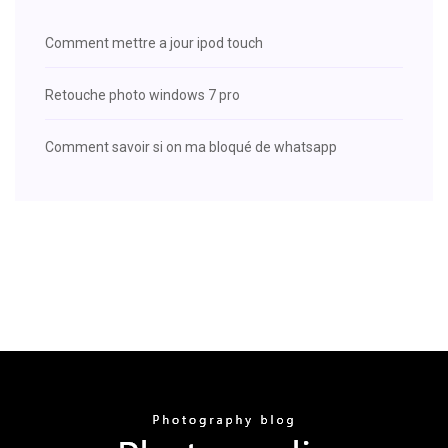
Comment mettre a jour ipod touch
Retouche photo windows 7 pro
Comment savoir si on ma bloqué de whatsapp