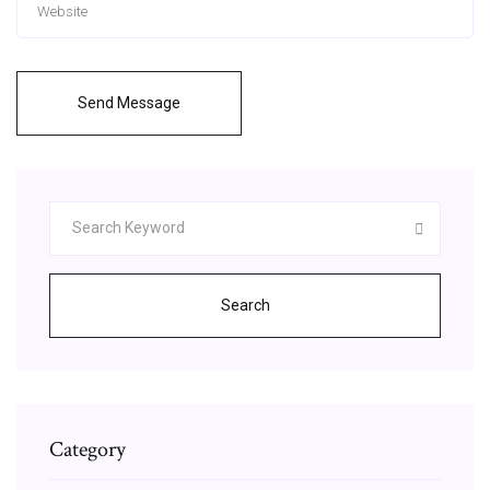
Send Message
Search
Category