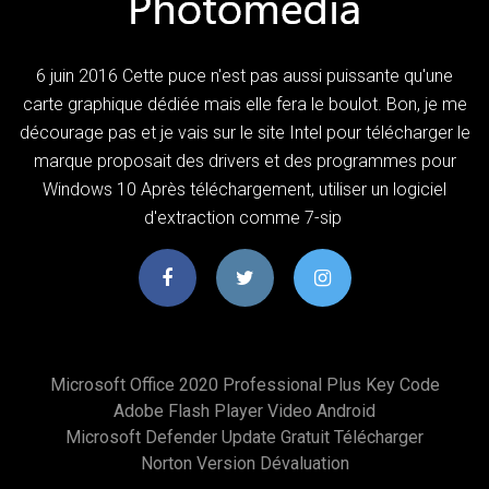
6 juin 2016 Cette puce n'est pas aussi puissante qu'une
carte graphique dédiée mais elle fera le boulot. Bon, je me
décourage pas et je vais sur le site Intel pour télécharger le
marque proposait des drivers et des programmes pour
Windows 10 Après téléchargement, utiliser un logiciel
d'extraction comme 7-sip
Microsoft Office 2020 Professional Plus Key Code
Adobe Flash Player Video Android
Microsoft Defender Update Gratuit Télécharger
Norton Version Dévaluation