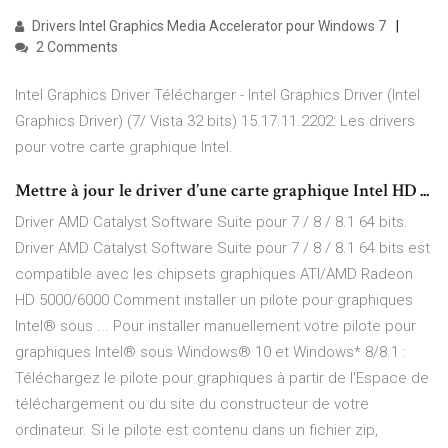
Drivers Intel Graphics Media Accelerator pour Windows 7
2 Comments
Intel Graphics Driver Télécharger - Intel Graphics Driver (Intel
Graphics Driver) (7/ Vista 32 bits) 15.17.11.2202: Les drivers
pour votre carte graphique Intel.
Mettre à jour le driver d’une carte graphique Intel HD ...
Driver AMD Catalyst Software Suite pour 7 / 8 / 8.1 64 bits.
Driver AMD Catalyst Software Suite pour 7 / 8 / 8.1 64 bits est
compatible avec les chipsets graphiques ATI/AMD Radeon
HD 5000/6000 Comment installer un pilote pour graphiques
Intel® sous ... Pour installer manuellement votre pilote pour
graphiques Intel® sous Windows® 10 et Windows* 8/8.1 :
Téléchargez le pilote pour graphiques à partir de l'Espace de
téléchargement ou du site du constructeur de votre
ordinateur. Si le pilote est contenu dans un fichier zip,