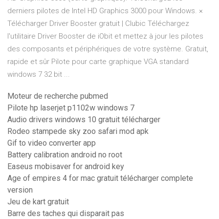
derniers pilotes de Intel HD Graphics 3000 pour Windows. ×
Télécharger Driver Booster gratuit | Clubic Téléchargez
l'utilitaire Driver Booster de iObit et mettez à jour les pilotes
des composants et périphériques de votre système. Gratuit,
rapide et sûr Pilote pour carte graphique VGA standard
windows 7 32 bit ...
Moteur de recherche pubmed
Pilote hp laserjet p1102w windows 7
Audio drivers windows 10 gratuit télécharger
Rodeo stampede sky zoo safari mod apk
Gif to video converter app
Battery calibration android no root
Easeus mobisaver for android key
Age of empires 4 for mac gratuit télécharger complete
version
Jeu de kart gratuit
Barre des taches qui disparait pas