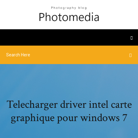
Telecharger driver intel carte
graphique pour windows 7