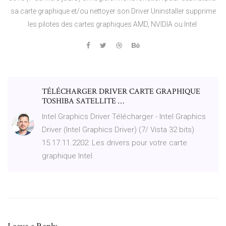
sa carte graphique et/ou nettoyer son Driver Uninstaller supprime
les pilotes des cartes graphiques AMD, NVIDIA ou Intel
TÉLÉCHARGER DRIVER CARTE GRAPHIQUE
TOSHIBA SATELLITE …
Intel Graphics Driver Télécharger - Intel Graphics
Driver (Intel Graphics Driver) (7/ Vista 32 bits)
15.17.11.2202: Les drivers pour votre carte
graphique Intel.