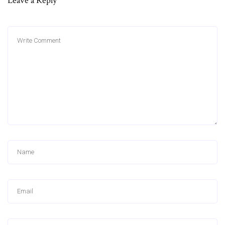
Leave a Reply