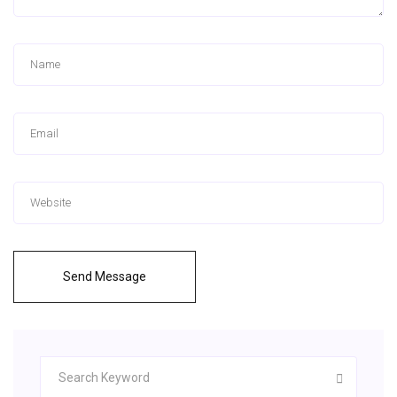
Send Message