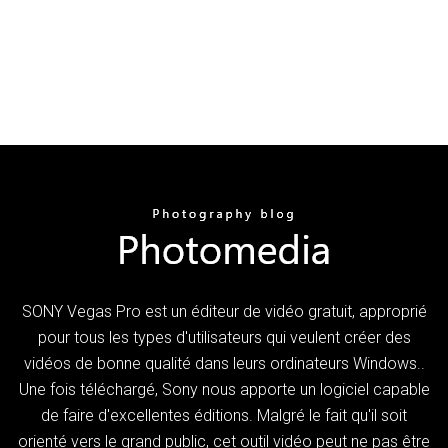
SONY Vegas Pro est un éditeur de vidéo gratuit, approprié
pour tous les types d'utilisateurs qui veulent créer des
vidéos de bonne qualité dans leurs ordinateurs Windows..
Une fois téléchargé, Sony nous apporte un logiciel capable
de faire d'excellentes éditions. Malgré le fait qu'il soit
orienté vers le grand public, cet outil vidéo peut ne pas être