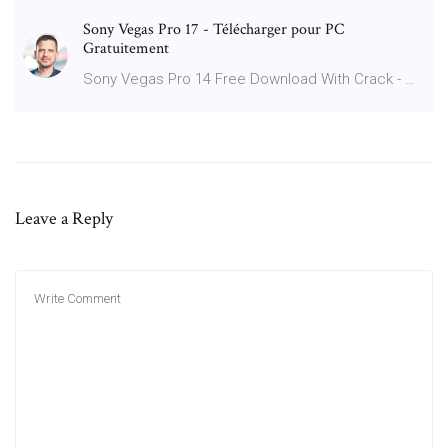
Sony Vegas Pro 17 - Télécharger pour PC
Gratuitement
Sony Vegas Pro 14 Free Download With Crack - …
Leave a Reply