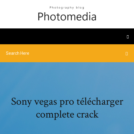
Sony vegas pro télécharger
complete crack