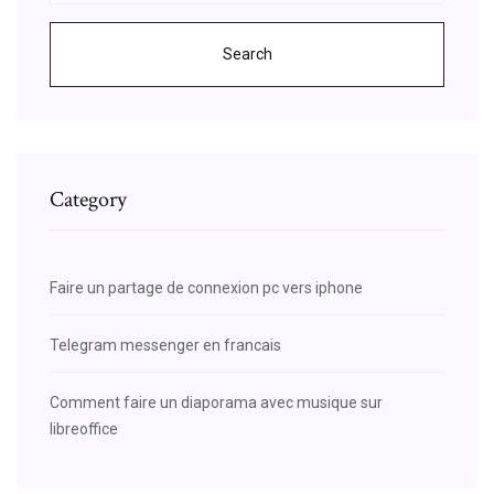
Search
Category
Faire un partage de connexion pc vers iphone
Telegram messenger en francais
Comment faire un diaporama avec musique sur
libreoffice