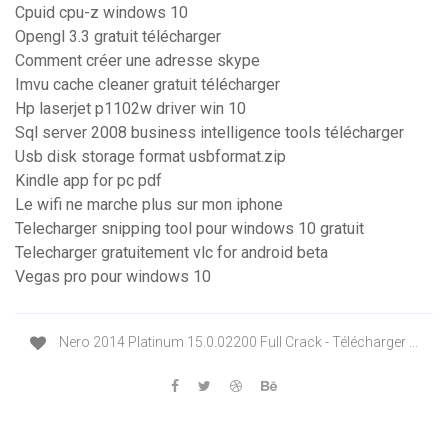
Cpuid cpu-z windows 10
Opengl 3.3 gratuit télécharger
Comment créer une adresse skype
Imvu cache cleaner gratuit télécharger
Hp laserjet p1102w driver win 10
Sql server 2008 business intelligence tools télécharger
Usb disk storage format usbformat.zip
Kindle app for pc pdf
Le wifi ne marche plus sur mon iphone
Telecharger snipping tool pour windows 10 gratuit
Telecharger gratuitement vlc for android beta
Vegas pro pour windows 10
Nero 2014 Platinum 15.0.02200 Full Crack - Télécharger ...