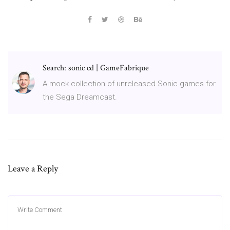
Search: sonic cd | GameFabrique
A mock collection of unreleased Sonic games for
the Sega Dreamcast.
Leave a Reply