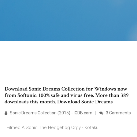
Download Sonic Dreams Collection for Windows now
from Softonic: 100% safe and virus free. More than 389
downloads this month. Download Sonic Dreams
Sonic Dreams Collection (2015) - IGDB.com
3 Comments
I Filmed A Sonic The Hedgehog Orgy - Kotaku