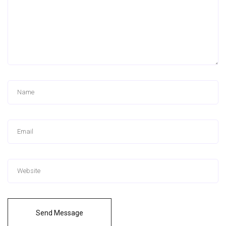
Send Message