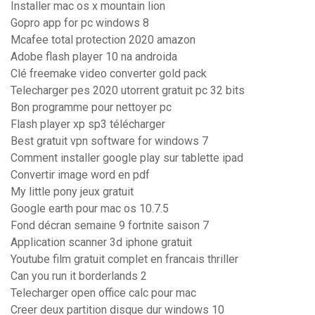
Installer mac os x mountain lion
Gopro app for pc windows 8
Mcafee total protection 2020 amazon
Adobe flash player 10 na androida
Clé freemake video converter gold pack
Telecharger pes 2020 utorrent gratuit pc 32 bits
Bon programme pour nettoyer pc
Flash player xp sp3 télécharger
Best gratuit vpn software for windows 7
Comment installer google play sur tablette ipad
Convertir image word en pdf
My little pony jeux gratuit
Google earth pour mac os 10.7.5
Fond décran semaine 9 fortnite saison 7
Application scanner 3d iphone gratuit
Youtube film gratuit complet en francais thriller
Can you run it borderlands 2
Telecharger open office calc pour mac
Creer deux partition disque dur windows 10