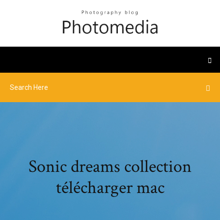
Sonic dreams collection
télécharger mac