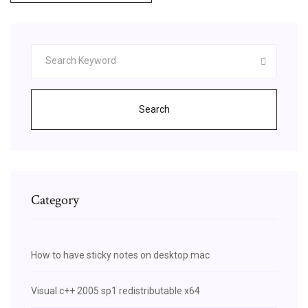
Search
Category
How to have sticky notes on desktop mac
Visual c++ 2005 sp1 redistributable x64