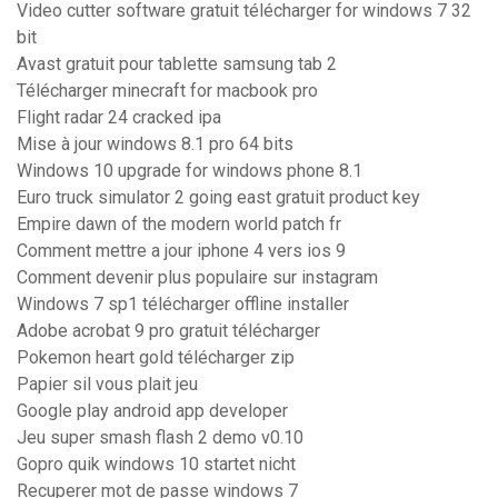
Video cutter software gratuit télécharger for windows 7 32
bit
Avast gratuit pour tablette samsung tab 2
Télécharger minecraft for macbook pro
Flight radar 24 cracked ipa
Mise à jour windows 8.1 pro 64 bits
Windows 10 upgrade for windows phone 8.1
Euro truck simulator 2 going east gratuit product key
Empire dawn of the modern world patch fr
Comment mettre a jour iphone 4 vers ios 9
Comment devenir plus populaire sur instagram
Windows 7 sp1 télécharger offline installer
Adobe acrobat 9 pro gratuit télécharger
Pokemon heart gold télécharger zip
Papier sil vous plait jeu
Google play android app developer
Jeu super smash flash 2 demo v0.10
Gopro quik windows 10 startet nicht
Recuperer mot de passe windows 7