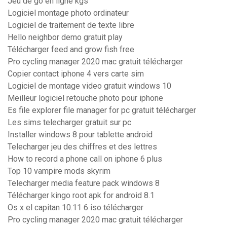
Jeu de go en ligne kgs
Logiciel montage photo ordinateur
Logiciel de traitement de texte libre
Hello neighbor demo gratuit play
Télécharger feed and grow fish free
Pro cycling manager 2020 mac gratuit télécharger
Copier contact iphone 4 vers carte sim
Logiciel de montage video gratuit windows 10
Meilleur logiciel retouche photo pour iphone
Es file explorer file manager for pc gratuit télécharger
Les sims telecharger gratuit sur pc
Installer windows 8 pour tablette android
Telecharger jeu des chiffres et des lettres
How to record a phone call on iphone 6 plus
Top 10 vampire mods skyrim
Telecharger media feature pack windows 8
Télécharger kingo root apk for android 8.1
Os x el capitan 10.11 6 iso télécharger
Pro cycling manager 2020 mac gratuit télécharger