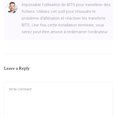
impossible l'utilisation de BITS pour transférer des
fichiers. Utilisez cet outil pour résoudre le
problème d'altération et réactiver les transferts
BITS. Une fois cette installation terminée, vous
serez peut-être amené à redémarrer l'ordinateur.
Leave a Reply