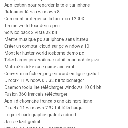
Application pour regarder la tele sur iphone
Retourner lécran windows 8
Comment protéger un fichier excel 2003
Tennis world tour demo psn
Service pack 2 vista 32 bit
Mettre musique pc sur iphone sans itunes
Créer un compte icloud sur pc windows 10
Monster hunter world iceborne demo pc
Telecharger jeux voiture gratuit pour mobile java
Moto x3m bike race game ace viral
Convertir un fichier jpeg en word en ligne gratuit
Directx 11 windows 7 32 bit télécharger
Daemon tools lite télécharger windows 10 64 bit
Fusion 360 francais télécharger
Appli dictionnaire francais anglais hors ligne
Directx 11 windows 7 32 bit télécharger
Logiciel cartographie gratuit android
Jeu de kart gratuit