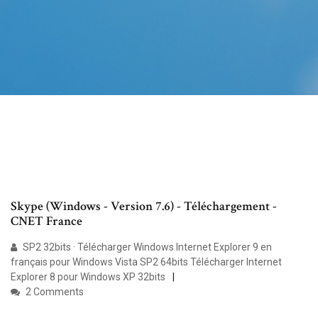
Skype (Windows - Version 7.6) - Téléchargement -
CNET France
SP2 32bits · Télécharger Windows Internet Explorer 9 en
français pour Windows Vista SP2 64bits Télécharger Internet
Explorer 8 pour Windows XP 32bits
2 Comments