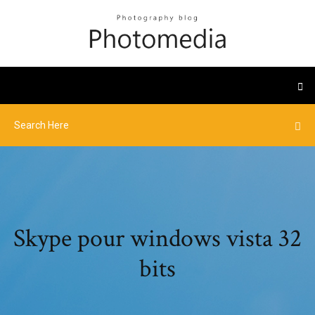
Skype pour windows vista 32
bits