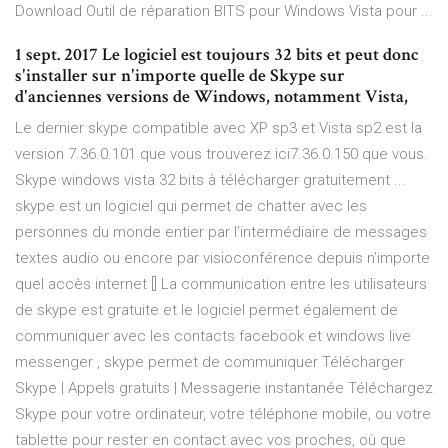
Download Outil de réparation BITS pour Windows Vista pour ...
1 sept. 2017 Le logiciel est toujours 32 bits et peut donc
s'installer sur n'importe quelle de Skype sur
d'anciennes versions de Windows, notamment Vista,
Le dernier skype compatible avec XP sp3 et Vista sp2 est la
version 7.36.0.101 que vous trouverez ici7.36.0.150 que vous.
Skype windows vista 32 bits à télécharger gratuitement ...
skype est un logiciel qui permet de chatter avec les
personnes du monde entier par l’intermédiaire de messages
textes audio ou encore par visioconférence depuis n’importe
quel accès internet [] La communication entre les utilisateurs
de skype est gratuite et le logiciel permet également de
communiquer avec les contacts facebook et windows live
messenger , skype permet de communiquer Télécharger
Skype | Appels gratuits | Messagerie instantanée Téléchargez
Skype pour votre ordinateur, votre téléphone mobile, ou votre
tablette pour rester en contact avec vos proches, où que