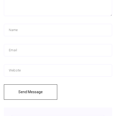
Send Message