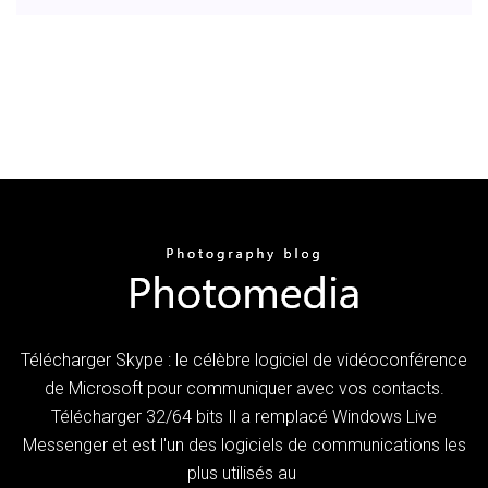
Télécharger Skype : le célèbre logiciel de vidéoconférence
de Microsoft pour communiquer avec vos contacts.
Télécharger 32/64 bits Il a remplacé Windows Live
Messenger et est l'un des logiciels de communications les
plus utilisés au