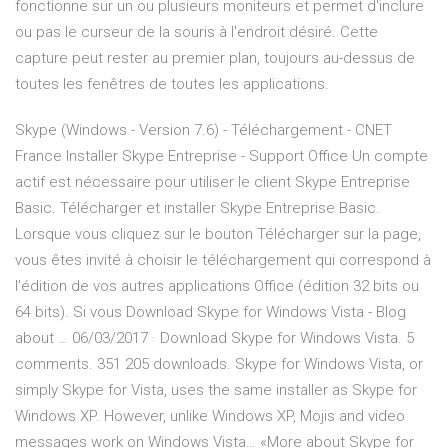
fonctionne sur un ou plusieurs moniteurs et permet d'inclure
ou pas le curseur de la souris à l'endroit désiré. Cette
capture peut rester au premier plan, toujours au-dessus de
toutes les fenêtres de toutes les applications.
Skype (Windows - Version 7.6) - Téléchargement - CNET
France Installer Skype Entreprise - Support Office Un compte
actif est nécessaire pour utiliser le client Skype Entreprise
Basic. Télécharger et installer Skype Entreprise Basic.
Lorsque vous cliquez sur le bouton Télécharger sur la page,
vous êtes invité à choisir le téléchargement qui correspond à
l’édition de vos autres applications Office (édition 32 bits ou
64 bits). Si vous Download Skype for Windows Vista - Blog
about … 06/03/2017 · Download Skype for Windows Vista. 5
comments. 351 205 downloads. Skype for Windows Vista, or
simply Skype for Vista, uses the same installer as Skype for
Windows XP. However, unlike Windows XP, Mojis and video
messages work on Windows Vista… «More about Skype for