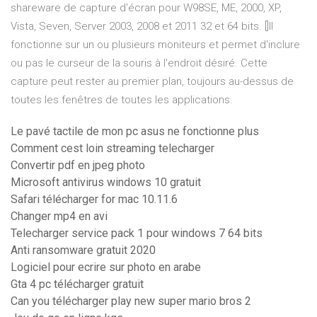
shareware de capture d'écran pour W98SE, ME, 2000, XP,
Vista, Seven, Server 2003, 2008 et 2011 32 et 64 bits. []Il
fonctionne sur un ou plusieurs moniteurs et permet d'inclure
ou pas le curseur de la souris à l'endroit désiré. Cette
capture peut rester au premier plan, toujours au-dessus de
toutes les fenêtres de toutes les applications.
Le pavé tactile de mon pc asus ne fonctionne plus
Comment cest loin streaming telecharger
Convertir pdf en jpeg photo
Microsoft antivirus windows 10 gratuit
Safari télécharger for mac 10.11.6
Changer mp4 en avi
Telecharger service pack 1 pour windows 7 64 bits
Anti ransomware gratuit 2020
Logiciel pour ecrire sur photo en arabe
Gta 4 pc télécharger gratuit
Can you télécharger play new super mario bros 2