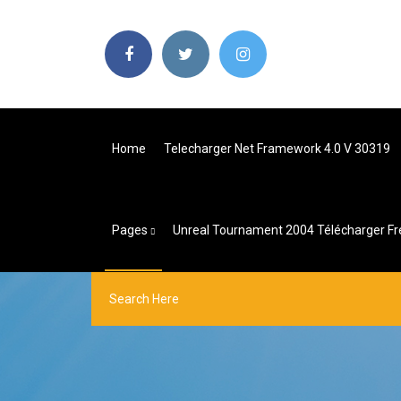
Home
Telecharger Net Framework 4.0 V 30319
Pages
Unreal Tournament 2004 Télécharger Fr