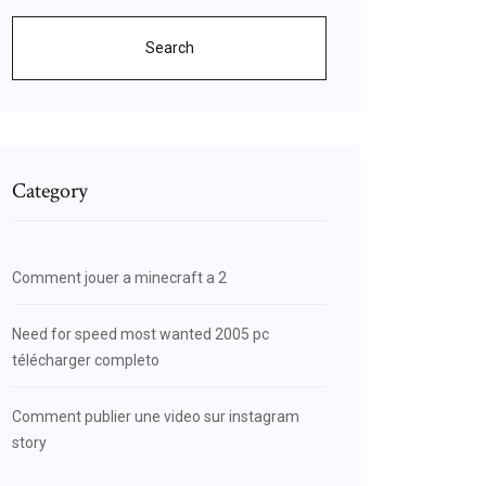
Search
Category
Comment jouer a minecraft a 2
Need for speed most wanted 2005 pc
télécharger completo
Comment publier une video sur instagram
story