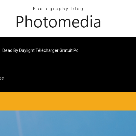
Dead By Daylight Télécharger Gratuit Pc
ee