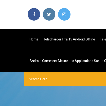
Home
Telecharger Fifa 15 Android Offline
Télé
Android Comment Mettre Les Applications Sur La C