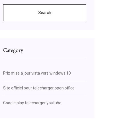
Search
Category
Prix mise a jour vista vers windows 10
Site officiel pour telecharger open office
Google play telecharger youtube