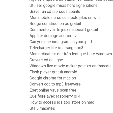
Utiliser google maps hors ligne iphone
Graver un cd iso sous ubuntu
Mon mobile ne se connecte plus en wifi
Bridge construction pc gratuit
Comment avoir le jeux minecraft gratuit
Appli tv dorange android tv
Can you use instagram on your ipad
Telecharger life is strange ps3
Mon ordinateur est très lent que faire windows
Gravure cd en ligne
Windows live movie maker pour xp en francais
Flash player gratuit android
Google chrome for mac os
Convert cda to mp3 freeware
Eset online virus scan free
Que faire avec raspberry pi 4
How to access ios app store on mac
Gta 5 macetes