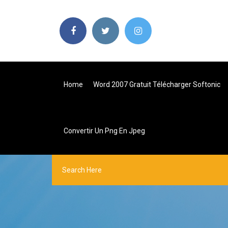
Home
Word 2007 Gratuit Télécharger Softonic
Convertir Un Png En Jpeg