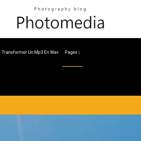
Transformer Un Mp3 En Wav
Pages