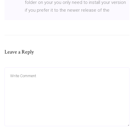
folder on your you only need to install your version
if you prefer it to the newer release of the
Leave a Reply