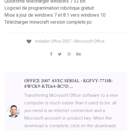
Quicktime télécharger windows 7 32 bit
Logiciel de programmation robotique gratuit
Mise à jour de windows 7 et 8.1 vers windows 10
Télécharger minecraft version complete pc
Installer Office 2007 - Microsoft Office
OFFICE 2007 AVEC SERIAL : KGFVY-7733B-
8WCK9-KTG64-BC7D ...
Transferring Microsoft Office software to a new
computer is much easier than it used to be. all
you need is an internet connection and a
Microsoft account or product key. When the
download is complete, click on the downloads