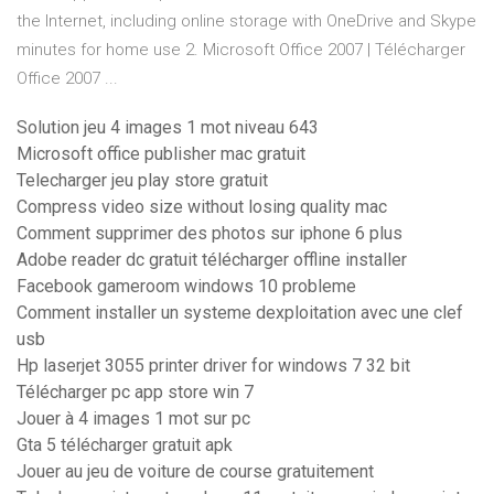
the Internet, including online storage with OneDrive and Skype
minutes for home use 2. Microsoft Office 2007 | Télécharger
Office 2007 ...
Solution jeu 4 images 1 mot niveau 643
Microsoft office publisher mac gratuit
Telecharger jeu play store gratuit
Compress video size without losing quality mac
Comment supprimer des photos sur iphone 6 plus
Adobe reader dc gratuit télécharger offline installer
Facebook gameroom windows 10 probleme
Comment installer un systeme dexploitation avec une clef
usb
Hp laserjet 3055 printer driver for windows 7 32 bit
Télécharger pc app store win 7
Jouer à 4 images 1 mot sur pc
Gta 5 télécharger gratuit apk
Jouer au jeu de voiture de course gratuitement