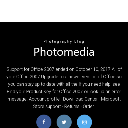
Support for Office 2007 ended on October 10, 2017 All of
your Office 2007 Upgrade to a newer version of Office so
you can stay up to date with all the If you need help, see
Find your Product Key for Office 2007 or look up an error
message. Account profile · Download Center · Microsoft
Store support · Returns · Order