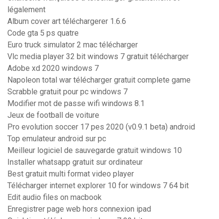
légalement
Album cover art téléchargerer 1.6.6
Code gta 5 ps quatre
Euro truck simulator 2 mac télécharger
Vlc media player 32 bit windows 7 gratuit télécharger
Adobe xd 2020 windows 7
Napoleon total war télécharger gratuit complete game
Scrabble gratuit pour pc windows 7
Modifier mot de passe wifi windows 8.1
Jeux de football de voiture
Pro evolution soccer 17 pes 2020 (v0.9.1 beta) android
Top emulateur android sur pc
Meilleur logiciel de sauvegarde gratuit windows 10
Installer whatsapp gratuit sur ordinateur
Best gratuit multi format video player
Télécharger internet explorer 10 for windows 7 64 bit
Edit audio files on macbook
Enregistrer page web hors connexion ipad