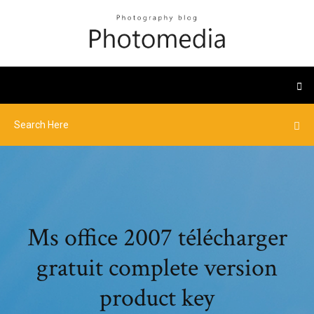
Ms office 2007 télécharger
gratuit complete version
product key