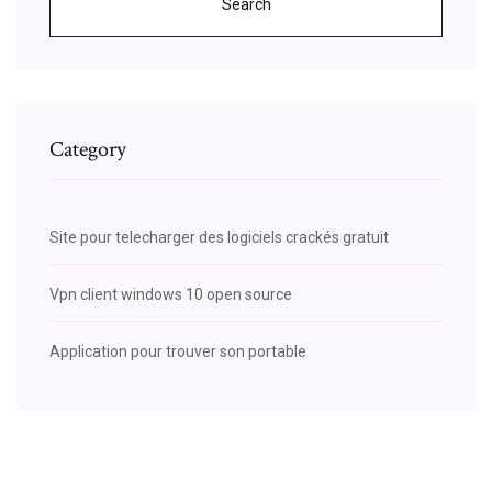
Search
Category
Site pour telecharger des logiciels crackés gratuit
Vpn client windows 10 open source
Application pour trouver son portable