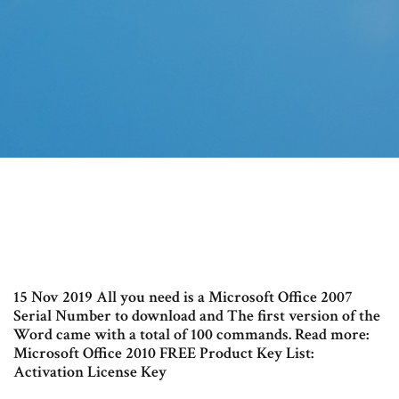
15 Nov 2019 All you need is a Microsoft Office 2007
Serial Number to download and The first version of the
Word came with a total of 100 commands. Read more:
Microsoft Office 2010 FREE Product Key List:
Activation License Key