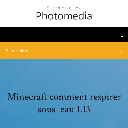
Minecraft comment respirer
sous leau 1.13