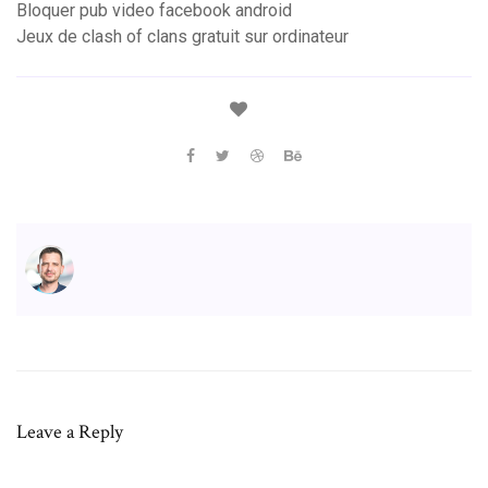
Bloquer pub video facebook android
Jeux de clash of clans gratuit sur ordinateur
Leave a Reply