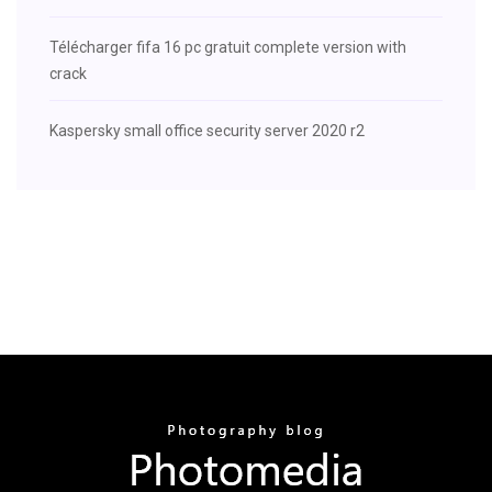
Télécharger fifa 16 pc gratuit complete version with
crack
Kaspersky small office security server 2020 r2