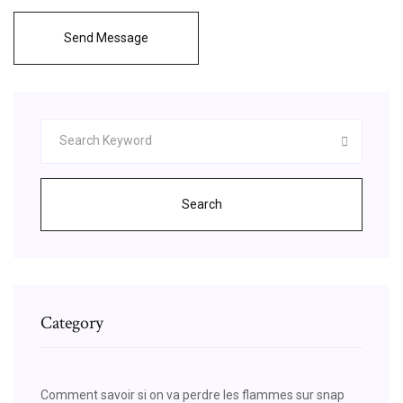
Send Message
Search
Category
Comment savoir si on va perdre les flammes sur snap