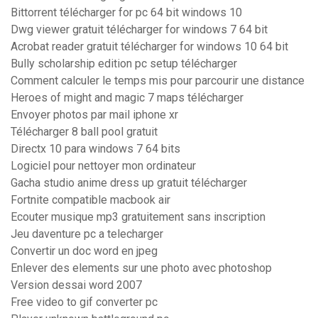
Bittorrent télécharger for pc 64 bit windows 10
Dwg viewer gratuit télécharger for windows 7 64 bit
Acrobat reader gratuit télécharger for windows 10 64 bit
Bully scholarship edition pc setup télécharger
Comment calculer le temps mis pour parcourir une distance
Heroes of might and magic 7 maps télécharger
Envoyer photos par mail iphone xr
Télécharger 8 ball pool gratuit
Directx 10 para windows 7 64 bits
Logiciel pour nettoyer mon ordinateur
Gacha studio anime dress up gratuit télécharger
Fortnite compatible macbook air
Ecouter musique mp3 gratuitement sans inscription
Jeu daventure pc a telecharger
Convertir un doc word en jpeg
Enlever des elements sur une photo avec photoshop
Version dessai word 2007
Free video to gif converter pc