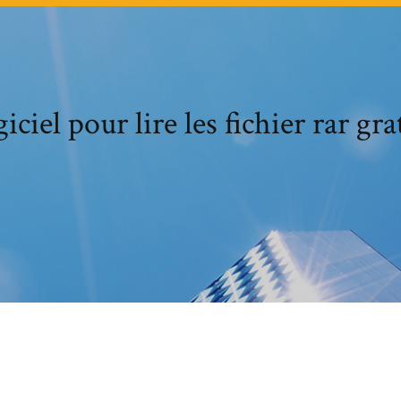
iciel pour lire les fichier rar gra