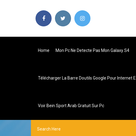
Home
Mon Pc Ne Detecte Pas Mon Galaxy S4
Télécharger La Barre Doutils Google Pour Internet E
Voir Bein Sport Arab Gratuit Sur Pc