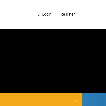
Login
Resister
|