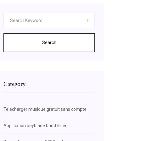
Search
Category
Telecharger musique gratuit sans compte
Application beyblade burst le jeu