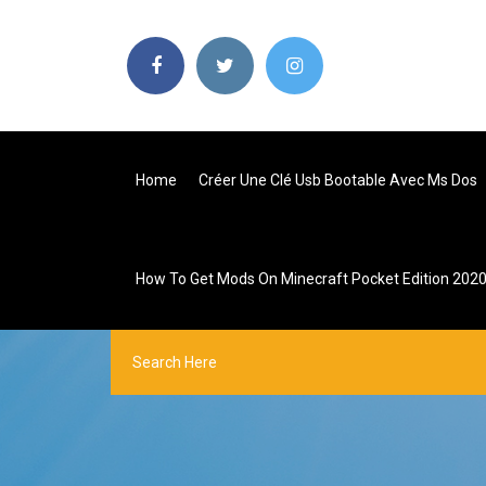
Home
Créer Une Clé Usb Bootable Avec Ms Dos
How To Get Mods On Minecraft Pocket Edition 202