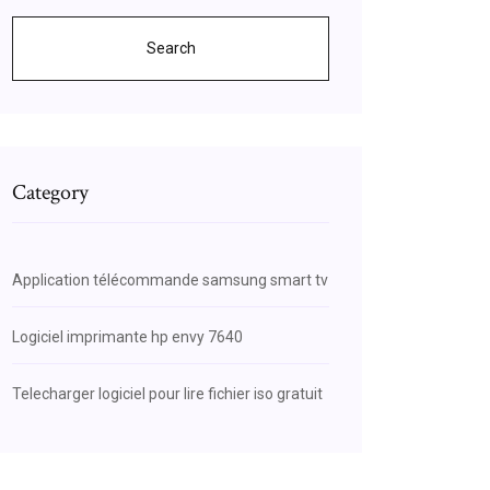
Search
Category
Application télécommande samsung smart tv
Logiciel imprimante hp envy 7640
Telecharger logiciel pour lire fichier iso gratuit