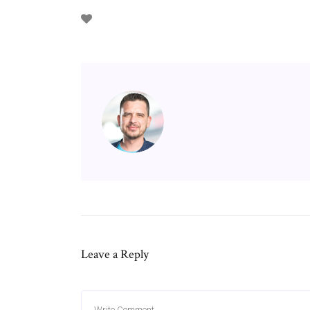
Leave a Reply