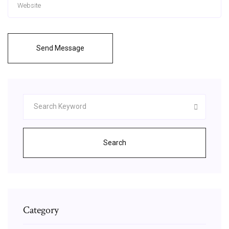
Send Message
Search
Category