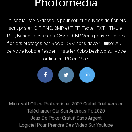
Utilisez la liste ci-dessous pour voir quels types de fichiers
sont pris en GIF, PNG, BMP et TIFF; Texte : TXT, HTML et
RTF; Bandes dessinées: CBZ et CBR Vous pouvez lire des
fichiers protégés par Social DRM sans devoir utiliser ADE.
de votre Kobo eReader · Installer Kobo Desktop sur votre
ordinateur PC ou Mac
Microsoft Office Professional 2007 Gratuit Trial Version
Télécharger Gta San Andreas Pc 2020
Jeux De Poker Gratuit Sans Argent
Logiciel Pour Prendre Des Video Sur Youtube