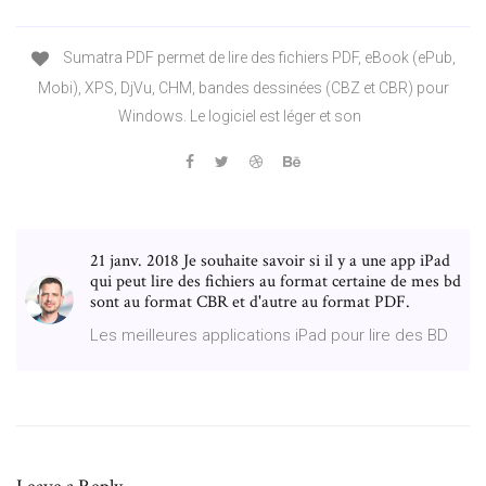
Sumatra PDF permet de lire des fichiers PDF, eBook (ePub,
Mobi), XPS, DjVu, CHM, bandes dessinées (CBZ et CBR) pour
Windows. Le logiciel est léger et son
21 janv. 2018 Je souhaite savoir si il y a une app iPad
qui peut lire des fichiers au format certaine de mes bd
sont au format CBR et d'autre au format PDF.
Les meilleures applications iPad pour lire des BD