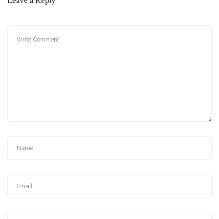
Leave a Reply