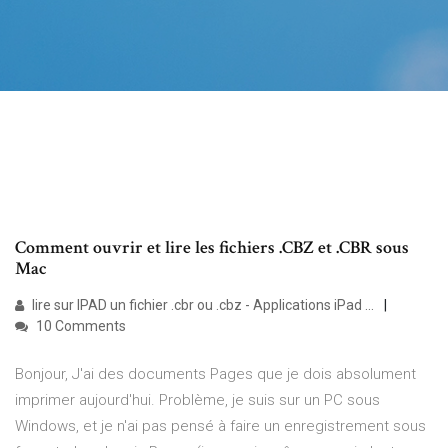
Comment ouvrir et lire les fichiers .CBZ et .CBR sous
Mac
lire sur IPAD un fichier .cbr ou .cbz - Applications iPad ...
10 Comments
Bonjour, J'ai des documents Pages que je dois absolument
imprimer aujourd'hui. Problème, je suis sur un PC sous
Windows, et je n'ai pas pensé à faire un enregistrement sous