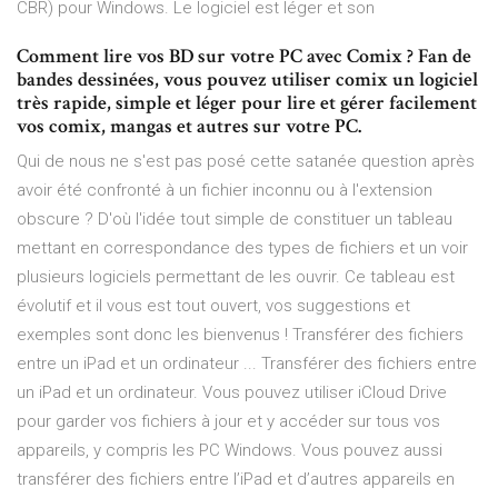
CBR) pour Windows. Le logiciel est léger et son
Comment lire vos BD sur votre PC avec Comix ? Fan de
bandes dessinées, vous pouvez utiliser comix un logiciel
très rapide, simple et léger pour lire et gérer facilement
vos comix, mangas et autres sur votre PC.
Qui de nous ne s'est pas posé cette satanée question après
avoir été confronté à un fichier inconnu ou à l'extension
obscure ? D'où l'idée tout simple de constituer un tableau
mettant en correspondance des types de fichiers et un voir
plusieurs logiciels permettant de les ouvrir. Ce tableau est
évolutif et il vous est tout ouvert, vos suggestions et
exemples sont donc les bienvenus ! Transférer des fichiers
entre un iPad et un ordinateur ... Transférer des fichiers entre
un iPad et un ordinateur. Vous pouvez utiliser iCloud Drive
pour garder vos fichiers à jour et y accéder sur tous vos
appareils, y compris les PC Windows. Vous pouvez aussi
transférer des fichiers entre l’iPad et d’autres appareils en