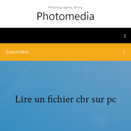
Lire un fichier cbr sur pc