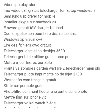
Viber app play store
Imo video call gratuit télécharger for laptop windows 7
Samsung usb driver for mobile
Installer skype sur macbook air
E sword gratuit télécharger for ipad
Quelle application pour faire des rencontres
Windows xp visual c++
Lire des fichiers dwg gratuit
Telecharger logiciel hp deskjet 3630
Telecharger bible offline gratuit pour pc
Mettre à jour firefox portable
Plants vs zombies garden warfare 2 télécharger mien phi
Telecharger pilote imprimante hp deskjet 2130
Wetransfer.com français gratuit
Sfr tv sur portable gratuit
Photofiltre comment flouter une partie dune photo
Mettre film sur iphone vlc
Telecharger yo kai watch 2 3ds