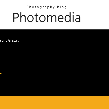
sung Gratuit