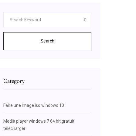
Search
Category
Faire une image iso windows 10
Media player windows 7 64 bit gratuit
télécharger