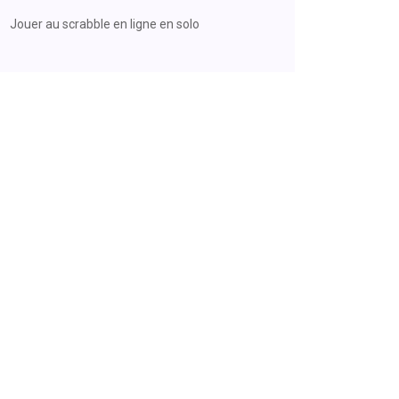
Jouer au scrabble en ligne en solo