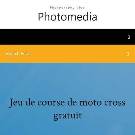
Jeu de course de moto cross
gratuit