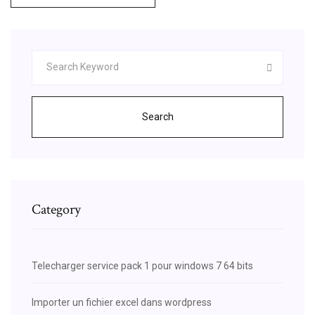
Search
Category
Telecharger service pack 1 pour windows 7 64 bits
Importer un fichier excel dans wordpress