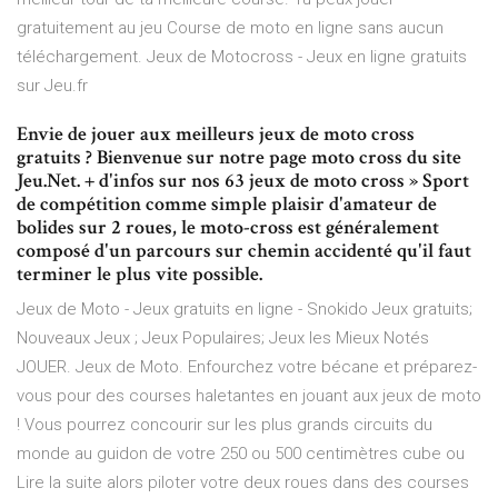
gratuitement au jeu Course de moto en ligne sans aucun
téléchargement. Jeux de Motocross - Jeux en ligne gratuits
sur Jeu.fr
Envie de jouer aux meilleurs jeux de moto cross
gratuits ? Bienvenue sur notre page moto cross du site
Jeu.Net. + d'infos sur nos 63 jeux de moto cross » Sport
de compétition comme simple plaisir d'amateur de
bolides sur 2 roues, le moto-cross est généralement
composé d'un parcours sur chemin accidenté qu'il faut
terminer le plus vite possible.
Jeux de Moto - Jeux gratuits en ligne - Snokido Jeux gratuits;
Nouveaux Jeux ; Jeux Populaires; Jeux les Mieux Notés
JOUER. Jeux de Moto. Enfourchez votre bécane et préparez-
vous pour des courses haletantes en jouant aux jeux de moto
! Vous pourrez concourir sur les plus grands circuits du
monde au guidon de votre 250 ou 500 centimètres cube ou
Lire la suite alors piloter votre deux roues dans des courses