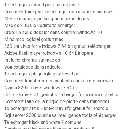
Telecharger android pour smartphone
Comment faire pour telecharger des musique sur mp3
Mettre musique pc sur iphone sans itunes
Mac os x 10.6 5 update télécharger
Creer un sous dossier dans courrier windows 10
Mind map logiciel gratuit mac
360 antivirus for windows 7 64 bit gratuit télécharger
Adobe flash player windows 10 64 bit opera
Installer chrome sur mac os
Voir catalogue de la redoute
Télécharger apk google play lewat pc
Comment transférer ses contacts sur la carte sim wiko
Nvidia 820m driver windows 7 64 bit
Citrix receiver 4.6 gratuit télécharger for windows 7 64 bit
Comment faire de la brique de pierre dans minecraft
Télécharger sims 3 university life gratuit for android
Sql server 2008 business intelligence tools télécharger
Telecharger black and white 2 complet