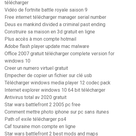
télécharger
Vidéo de fortnite battle royale saison 9
Free internet télécharger manager serial number
Deus ex mankind divided a criminal past ending
Construire sa maison en 3d gratuit en ligne
Plus accès à mon compte hotmail
Adobe flash player update mac malware
Office 2007 gratuit télécharger complete version for
windows 10
Creer un numero virtuel gratuit
Empecher de copier un fichier sur clé usb
Télécharger windows media player 12 codec pack
Internet explorer windows 10 64 bit télécharger
Antivirus total av 2020 gratuit
Star wars battlefront 2 2005 pc free
Comment mettre photo iphone sur pc sans itunes
Path of exile télécharger ps4
Caf touraine mon compte en ligne
Star wars battlefront 2 best mods and maps