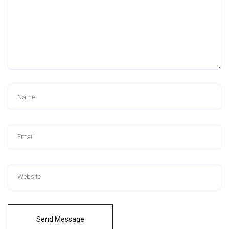
Send Message