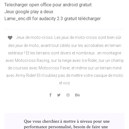
Telecharger open office pour android gratuit
Jeux google play a deux
Lame_enc.dll for audacity 2.3 gratuit télécharger
Jeux de moto-cross. Les jeux de moto-cross sont bien sûr
des jeux de moto, avant tout ciblés sur les acrobaties en terrain
extérieur ! Et les terrains sont divers et nombreux : en montagne
avec Motocross Racing, sur la neige avec Ice Rider, sur un champ
de courses avec Motocross Fever, et même sur un terrain miné
avec Army Rider! Et n'oubliez pas de mettre votre casque de moto
et vos
Que vous cherchiez à mettre à niveau pour une
performance personnalisé, besoin de faire une