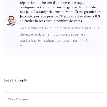
réparation, ou besoin d'un nouveau casque,
configurez votre moto dans un garage dans l'un de
nos jeux. La catégorie jeux de Moto Cross gratuit sur
Jeux.info possède près de 28 jeux et est évaluée à 0.0
/5 étoiles basées sur un nombre de votes
Bike Mania est un jeu de course dans lequel vous
devez équilibrer la moto pour passer les
obstacles. Evaluation: | Jeux de Trial Prix: Gratuit.
Fun
Leave a Reply