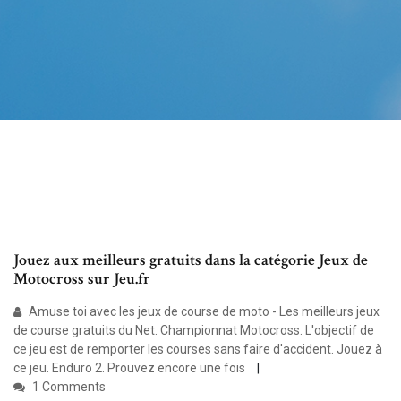
Jouez aux meilleurs gratuits dans la catégorie Jeux de
Motocross sur Jeu.fr
Amuse toi avec les jeux de course de moto - Les meilleurs jeux
de course gratuits du Net. Championnat Motocross. L'objectif de
ce jeu est de remporter les courses sans faire d'accident. Jouez à
ce jeu. Enduro 2. Prouvez encore une fois
1 Comments