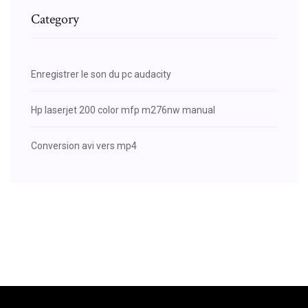
Category
Enregistrer le son du pc audacity
Hp laserjet 200 color mfp m276nw manual
Conversion avi vers mp4