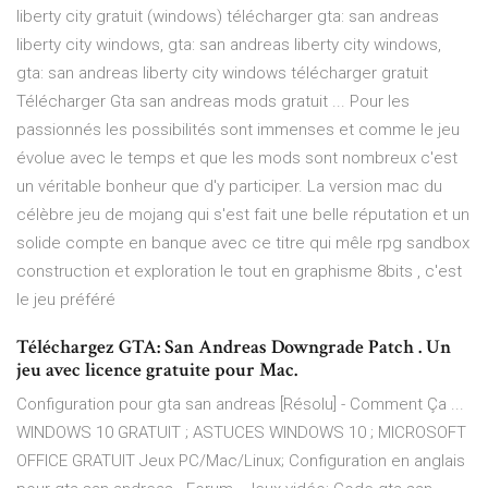
liberty city gratuit (windows) télécharger gta: san andreas
liberty city windows, gta: san andreas liberty city windows,
gta: san andreas liberty city windows télécharger gratuit
Télécharger Gta san andreas mods gratuit ... Pour les
passionnés les possibilités sont immenses et comme le jeu
évolue avec le temps et que les mods sont nombreux c'est
un véritable bonheur que d'y participer. La version mac du
célèbre jeu de mojang qui s'est fait une belle réputation et un
solide compte en banque avec ce titre qui mêle rpg sandbox
construction et exploration le tout en graphisme 8bits , c'est
le jeu préféré
Téléchargez GTA: San Andreas Downgrade Patch . Un
jeu avec licence gratuite pour Mac.
Configuration pour gta san andreas [Résolu] - Comment Ça ...
WINDOWS 10 GRATUIT ; ASTUCES WINDOWS 10 ; MICROSOFT
OFFICE GRATUIT Jeux PC/Mac/Linux; Configuration en anglais