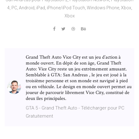
4, PC, Android, iPad, iPhone/iPod Touch, Windows Phone, Xbox,
Xbox
Grand Theft Auto Vice City est un jeu d’action à
monde ouvert. En dépit de son âge, Grand Theft
Auto: Vice City reste un jeu extrêmement amusant.
Semblable à GTA: San Andreas , le jeu est joué à la
troisième personne et son monde est navigué à pied
ou en véhicule. Le design en monde ouvert permet au
joueur de parcourir librement Vice City, constitué de
deux îles principales.
GTA 5 - Grand Theft Auto - Télécharger pour PC
Gratuitement