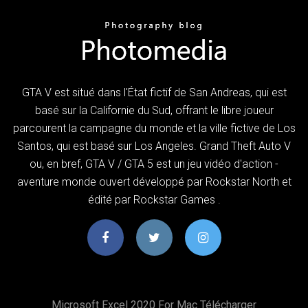
GTA V est situé dans l'État fictif de San Andreas, qui est
basé sur la Californie du Sud, offrant le libre joueur
parcourent la campagne du monde et la ville fictive de Los
Santos, qui est basé sur Los Angeles. Grand Theft Auto V
ou, en bref, GTA V / GTA 5 est un jeu vidéo d'action -
aventure monde ouvert développé par Rockstar North et
édité par Rockstar Games .
Microsoft Excel 2020 For Mac Télécharger