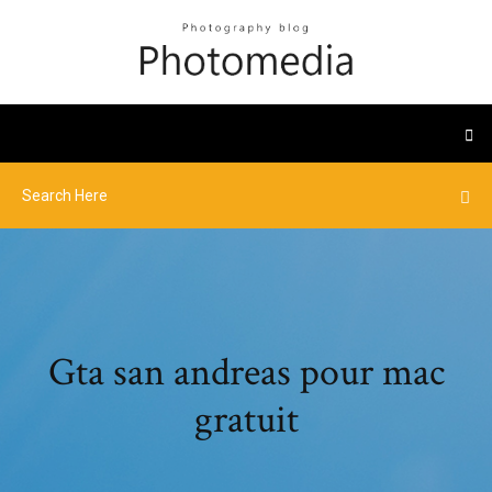
Gta san andreas pour mac
gratuit