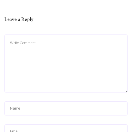
Leave a Reply