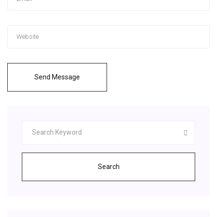
Send Message
Search