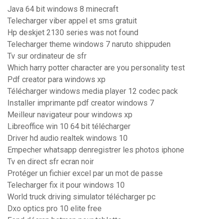
Java 64 bit windows 8 minecraft
Telecharger viber appel et sms gratuit
Hp deskjet 2130 series was not found
Telecharger theme windows 7 naruto shippuden
Tv sur ordinateur de sfr
Which harry potter character are you personality test
Pdf creator para windows xp
Télécharger windows media player 12 codec pack
Installer imprimante pdf creator windows 7
Meilleur navigateur pour windows xp
Libreoffice win 10 64 bit télécharger
Driver hd audio realtek windows 10
Empecher whatsapp denregistrer les photos iphone
Tv en direct sfr ecran noir
Protéger un fichier excel par un mot de passe
Telecharger fix it pour windows 10
World truck driving simulator télécharger pc
Dxo optics pro 10 elite free