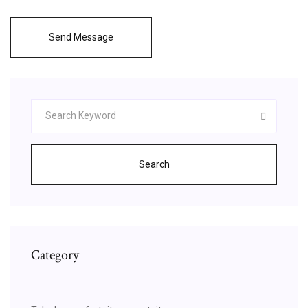
Send Message
Search
Category