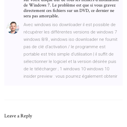
de Windows 7. Le problème est que si vous gravez
directement ces fichiers sur un DVD, ce dernier ne
sera pas amorçable.
Avec windows iso downloader il est possible de
récupérer les différentes versions de windows 7
windows 8/8 , windows iso downloader ne fournit
pas de clé d'activation / le programme est
portable est très simple d'utilisation | il suffit de
sélectionner le logiciel et la version désirée puis
de le télécharger ; 1 windows 10 windows 10
insider preview : vous pourrez également obtenir
Leave a Reply