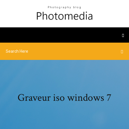
Graveur iso windows 7