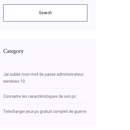
Search
Category
Jai oublié mon mot de passe administrateur
windows 10
Connaitre les caractéristiques de son pc
Telecharger jeux pc gratuit complet de guerre