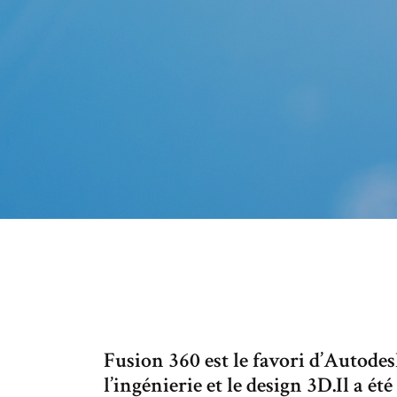
Fusion 360 est le favori d’Autodesk
l’ingénierie et le design 3D.Il a 