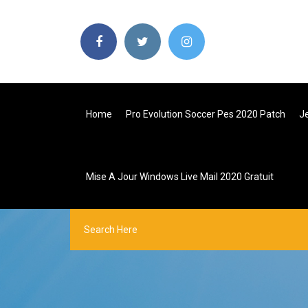
Home
Pro Evolution Soccer Pes 2020 Patch
Je
Mise A Jour Windows Live Mail 2020 Gratuit