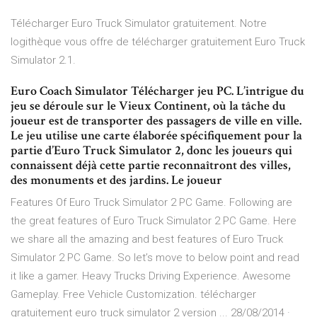
Télécharger Euro Truck Simulator gratuitement. Notre
logithèque vous offre de télécharger gratuitement Euro Truck
Simulator 2.1.
Euro Coach Simulator Télécharger jeu PC. L’intrigue du
jeu se déroule sur le Vieux Continent, où la tâche du
joueur est de transporter des passagers de ville en ville.
Le jeu utilise une carte élaborée spécifiquement pour la
partie d’Euro Truck Simulator 2, donc les joueurs qui
connaissent déjà cette partie reconnaîtront des villes,
des monuments et des jardins. Le joueur
Features Of Euro Truck Simulator 2 PC Game. Following are
the great features of Euro Truck Simulator 2 PC Game. Here
we share all the amazing and best features of Euro Truck
Simulator 2 PC Game. So let’s move to below point and read
it like a gamer. Heavy Trucks Driving Experience. Awesome
Gameplay. Free Vehicle Customization. télécharger
gratuitement euro truck simulator 2 version ... 28/08/2014 ·