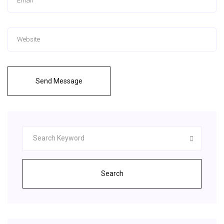
Send Message
Search