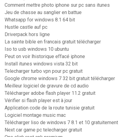
Comment mettre photo iphone sur pc sans itunes
Jeu de chasse au sanglier en battue
Whatsapp for windows 8.1 64 bit
Hustle castle auf pc
Driverpack hors ligne
La sainte bible en francais gratuit télécharger
Iso to usb windows 10 ubuntu
Peut on voir lhistorique effacé iphone
Install itunes windows vista 32 bit
Telecharger turbo vpn pour pc gratuit
Google chrome windows 7 32 bit gratuit télécharger
Meilleur logiciel de gravure de cd audio
Télécharger adobe flash player 11.2 gratuit
Vérifier si flash player est à jour
Application code de la route tunisie gratuit
Logiciel montage music mac
Télécharger liso de windows 7 8.1 et 10 gratuitement
Next car game pc telecharger gratuit