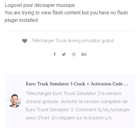
Logiciel pour découper musique
You are trying to view flash content but you have no flash
plugin installed
Télécharger Truck driving simulator gratuit ...
Euro Truck Simulator 3 Crack + Activation Code …
Télécharger Euro Truck Simulator 2 la version
d'essai gratuite. Acheter la version complète de
Euro Truck Simulator 2. Comment tï¿½lï¿½charger
avec 01net. En cliquant sur le bouton ï¿½