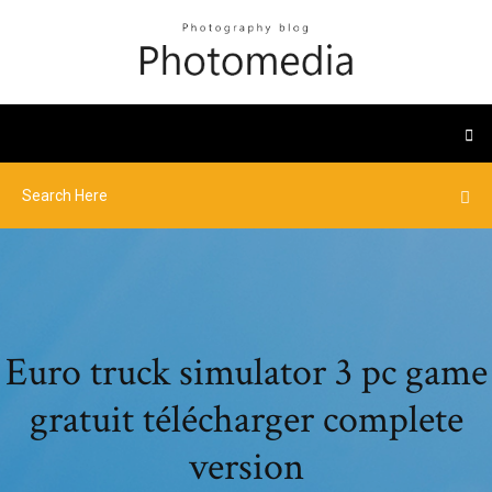
Euro truck simulator 3 pc game
gratuit télécharger complete
version