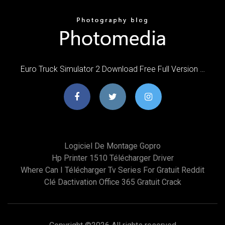
Euro Truck Simulator 2 Download Free Full Version …
Logiciel De Montage Gopro
Hp Printer 1510 Télécharger Driver
Where Can I Télécharger Tv Series For Gratuit Reddit
Clé Dactivation Office 365 Gratuit Crack