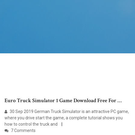
Euro Truck Simulator 1 Game Download Free For …
30 Sep 2019 German Truck Simulator is an attractive PC game,
where you drive start the game, a complete tutorial shows you
how to control the truck and
7 Comments