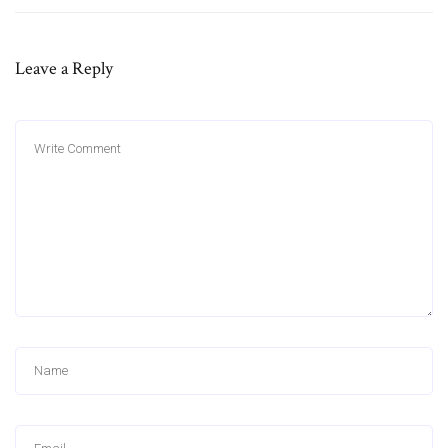
Leave a Reply