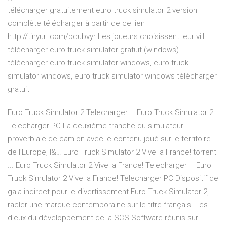
télécharger gratuitement euro truck simulator 2 version
complète télécharger à partir de ce lien
http://tinyurl.com/pdubvyr Les joueurs choisissent leur vill
télécharger euro truck simulator gratuit (windows)
télécharger euro truck simulator windows, euro truck
simulator windows, euro truck simulator windows télécharger
gratuit
Euro Truck Simulator 2 Telecharger – Euro Truck Simulator 2
Telecharger PC La deuxième tranche du simulateur
proverbiale de camion avec le contenu joué sur le territoire
de l’Europe, l&… Euro Truck Simulator 2 Vive la France! torrent
... Euro Truck Simulator 2 Vive la France! Telecharger – Euro
Truck Simulator 2 Vive la France! Telecharger PC Dispositif de
gala indirect pour le divertissement Euro Truck Simulator 2,
racler une marque contemporaine sur le titre français. Les
dieux du développement de la SCS Software réunis sur