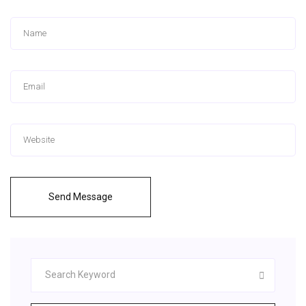
Send Message