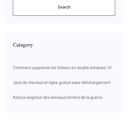
Search
Category
Comment supprimer les fichiers en double windows 10
Jeux de chevaux en ligne gratuit sans téléchargement
Astuce seigneur des anneaux lombre de la guerre