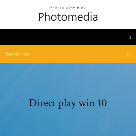
Direct play win 10