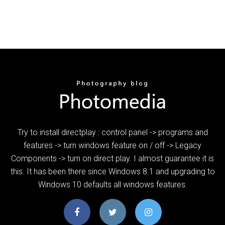
Try to install directplay : control panel -> programs and
features -> turn windows feature on / off -> Legacy
Components -> turn on direct play. I almost guarantee it is
this. It has been there since Windows 8.1 and upgrading to
Windows 10 defaults all windows features.