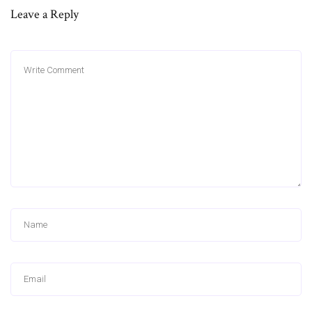
Leave a Reply