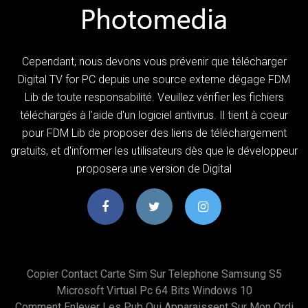
Cependant, nous devons vous prévenir que télécharger
Digital TV for PC depuis une source externe dégage FDM
Lib de toute responsabilité. Veuillez vérifier les fichiers
téléchargés à l'aide d'un logiciel antivirus. Il tient à coeur
pour FDM Lib de proposer des liens de téléchargement
gratuits, et d'informer les utilisateurs dès que le développeur
proposera une version de Digital
Copier Contact Carte Sim Sur Telephone Samsung S5
Microsoft Virtual Pc 64 Bits Windows 10
Comment Enlever Les Pub Qui Apparaissent Sur Mon Ordi