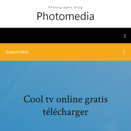
Cool tv online gratis
télécharger