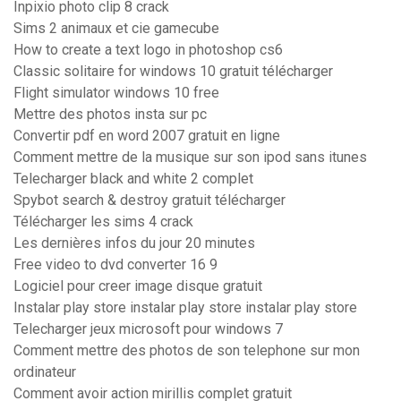
Inpixio photo clip 8 crack
Sims 2 animaux et cie gamecube
How to create a text logo in photoshop cs6
Classic solitaire for windows 10 gratuit télécharger
Flight simulator windows 10 free
Mettre des photos insta sur pc
Convertir pdf en word 2007 gratuit en ligne
Comment mettre de la musique sur son ipod sans itunes
Telecharger black and white 2 complet
Spybot search & destroy gratuit télécharger
Télécharger les sims 4 crack
Les dernières infos du jour 20 minutes
Free video to dvd converter 16 9
Logiciel pour creer image disque gratuit
Instalar play store instalar play store instalar play store
Telecharger jeux microsoft pour windows 7
Comment mettre des photos de son telephone sur mon
ordinateur
Comment avoir action mirillis complet gratuit