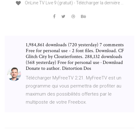
OnLine TV Live 9 (gratuit) - Télécharger la dernière ...
1,984,861 downloads (720 yesterday) 7 comments
Free for personal use - 2 font files. Download. CF
Glitch City by Cloutierfontes. 288,132 downloads
(568 yesterday) Free for personal use · Download
Donate to author. Distortion Dos
Télécharger MyFreeTV 2.21. MyFreeTV est un
programme qui vous permettra de profiter au
maximum des possibilités offertes par le
multiposte de votre Freebox.