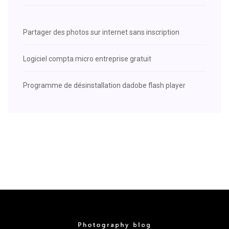
Partager des photos sur internet sans inscription
Logiciel compta micro entreprise gratuit
Programme de désinstallation dadobe flash player