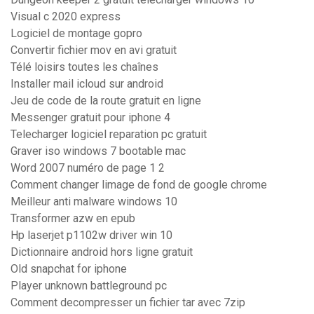
Visual c 2020 express
Logiciel de montage gopro
Convertir fichier mov en avi gratuit
Télé loisirs toutes les chaînes
Installer mail icloud sur android
Jeu de code de la route gratuit en ligne
Messenger gratuit pour iphone 4
Telecharger logiciel reparation pc gratuit
Graver iso windows 7 bootable mac
Word 2007 numéro de page 1 2
Comment changer limage de fond de google chrome
Meilleur anti malware windows 10
Transformer azw en epub
Hp laserjet p1102w driver win 10
Dictionnaire android hors ligne gratuit
Old snapchat for iphone
Player unknown battleground pc
Comment decompresser un fichier tar avec 7zip