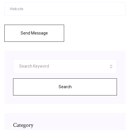
Send Message
Search
Category