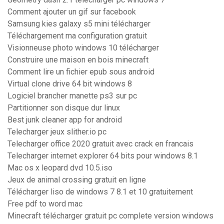
Comment ajouter un gif sur facebook
Samsung kies galaxy s5 mini télécharger
Téléchargement ma configuration gratuit
Visionneuse photo windows 10 télécharger
Construire une maison en bois minecraft
Comment lire un fichier epub sous android
Virtual clone drive 64 bit windows 8
Logiciel brancher manette ps3 sur pc
Partitionner son disque dur linux
Best junk cleaner app for android
Telecharger jeux slither.io pc
Telecharger office 2020 gratuit avec crack en francais
Telecharger internet explorer 64 bits pour windows 8.1
Mac os x leopard dvd 10.5.iso
Jeux de animal crossing gratuit en ligne
Télécharger liso de windows 7 8.1 et 10 gratuitement
Free pdf to word mac
Minecraft télécharger gratuit pc complete version windows