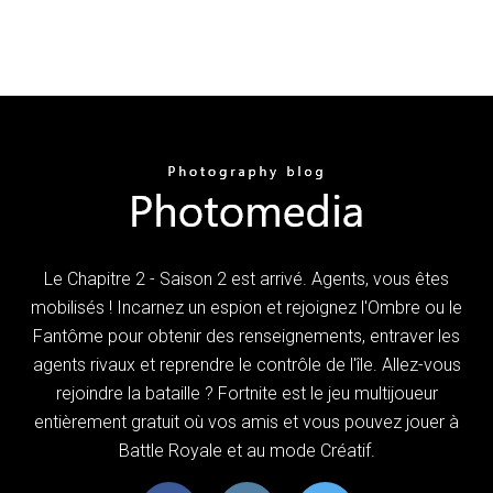
Le Chapitre 2 - Saison 2 est arrivé. Agents, vous êtes
mobilisés ! Incarnez un espion et rejoignez l'Ombre ou le
Fantôme pour obtenir des renseignements, entraver les
agents rivaux et reprendre le contrôle de l'île. Allez-vous
rejoindre la bataille ? Fortnite est le jeu multijoueur
entièrement gratuit où vos amis et vous pouvez jouer à
Battle Royale et au mode Créatif.