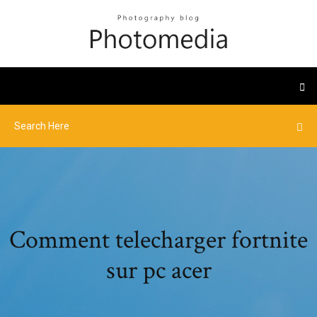
Comment telecharger fortnite
sur pc acer