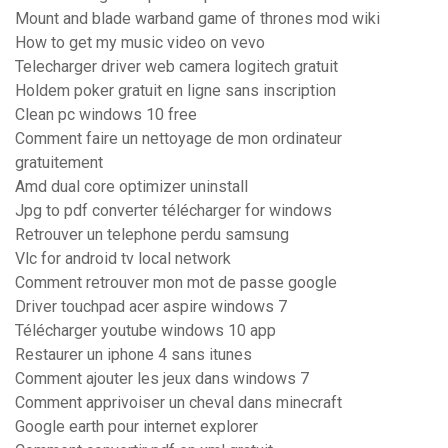
Mount and blade warband game of thrones mod wiki
How to get my music video on vevo
Telecharger driver web camera logitech gratuit
Holdem poker gratuit en ligne sans inscription
Clean pc windows 10 free
Comment faire un nettoyage de mon ordinateur
gratuitement
Amd dual core optimizer uninstall
Jpg to pdf converter télécharger for windows
Retrouver un telephone perdu samsung
Vlc for android tv local network
Comment retrouver mon mot de passe google
Driver touchpad acer aspire windows 7
Télécharger youtube windows 10 app
Restaurer un iphone 4 sans itunes
Comment ajouter les jeux dans windows 7
Comment apprivoiser un cheval dans minecraft
Google earth pour internet explorer