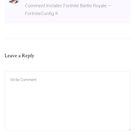
Comment Installer Fortnite Battle Royale –
FortniteConfig.fr
Leave a Reply