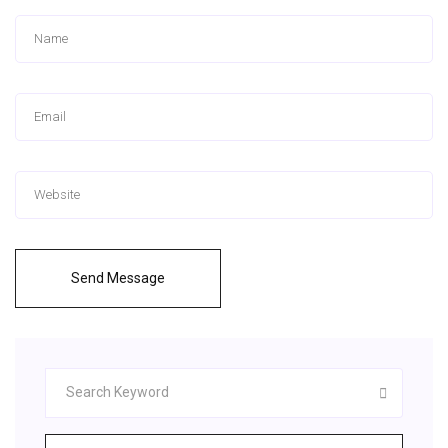
Send Message