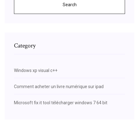
Search
Category
Windows xp visual c++
Comment acheter un livre numérique sur ipad
Microsoft fix it tool télécharger windows 7 64 bit