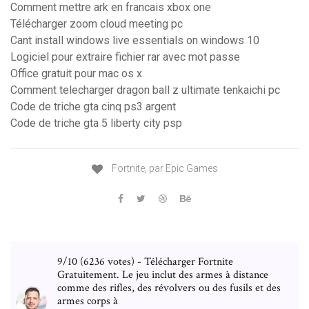
Comment mettre ark en francais xbox one
Télécharger zoom cloud meeting pc
Cant install windows live essentials on windows 10
Logiciel pour extraire fichier rar avec mot passe
Office gratuit pour mac os x
Comment telecharger dragon ball z ultimate tenkaichi pc
Code de triche gta cinq ps3 argent
Code de triche gta 5 liberty city psp
Fortnite, par Epic Games
9/10 (6236 votes) - Télécharger Fortnite
Gratuitement. Le jeu inclut des armes à distance
comme des rifles, des révolvers ou des fusils et des
armes corps à