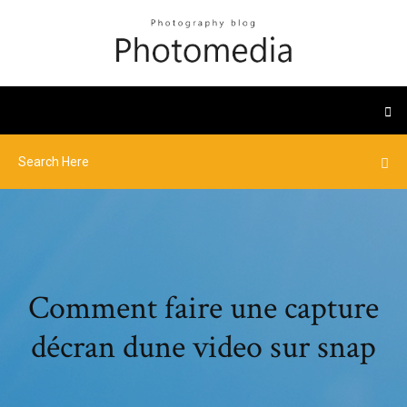
Comment faire une capture
décran dune video sur snap