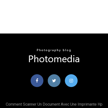
Comment Scanner Un Document Avec Une Imprimante Hp