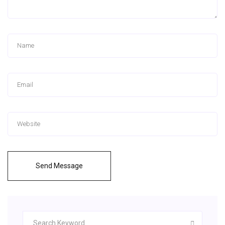
Send Message