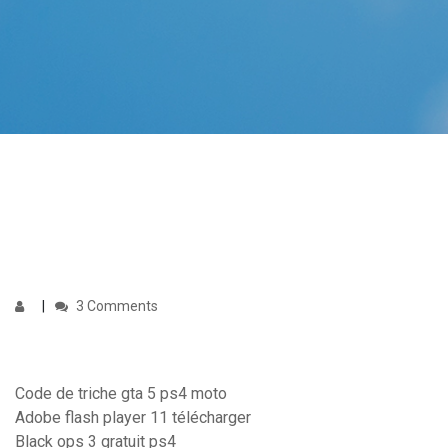
3 Comments
Code de triche gta 5 ps4 moto
Adobe flash player 11 télécharger
Black ops 3 gratuit ps4