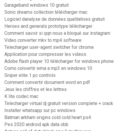
Garageband windows 10 gratuit
Sonic dreams collection télécharger mac
Logiciel danalyse de données qualitatives gratuit
Heroes and generals prototype télécharger
Comment savoir si qqn nous a bloqué sur instagram
Video converter mkv to mp4 software
Telecharger user-agent switcher for chrome
Application pour compresser les videos
Adobe flash player 10 télécharger for windows phone
Como convertir wma a mp3 en windows 10
Sniper elite 1 pc controls
Comment convertir document word en pdf
Jeux les chiffres et les lettres
K lite codec mac
Telecharger virtual dj gratuit version complete + crack
Installer whatsapp sur pc windows
Batman arkham origins cold cold heart ps4
Pes 2020 android apk data obb