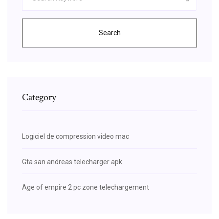
Search
Category
Logiciel de compression video mac
Gta san andreas telecharger apk
Age of empire 2 pc zone telechargement