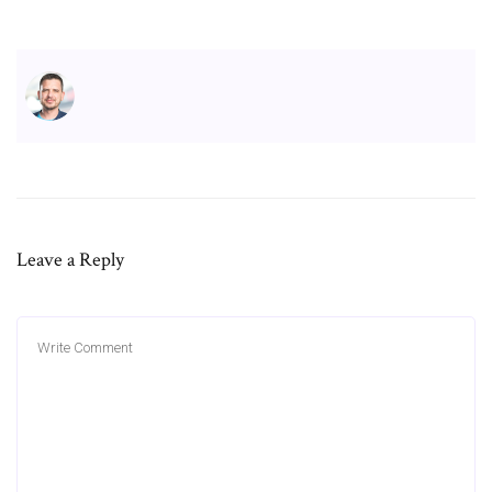
Leave a Reply