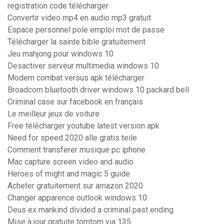
registration code télécharger
Convertir video mp4 en audio mp3 gratuit
Espace personnel pole emploi mot de passe
Télécharger la sainte bible gratuitement
Jeu mahjong pour windows 10
Desactiver serveur multimedia windows 10
Modern combat versus apk télécharger
Broadcom bluetooth driver windows 10 packard bell
Criminal case sur facebook en français
Le meilleur jeux de voiture
Free télécharger youtube latest version apk
Need for speed 2020 alle gratis teile
Comment transferer musique pc iphone
Mac capture screen video and audio
Heroes of might and magic 5 guide
Acheter gratuitement sur amazon 2020
Changer apparence outlook windows 10
Deus ex mankind divided a criminal past ending
Mise à jour gratuite tomtom via 135