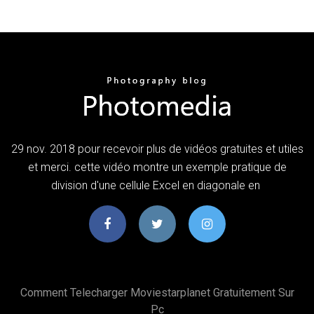
29 nov. 2018 pour recevoir plus de vidéos gratuites et utiles
et merci. cette vidéo montre un exemple pratique de
division d'une cellule Excel en diagonale en
Comment Telecharger Moviestarplanet Gratuitement Sur
Pc