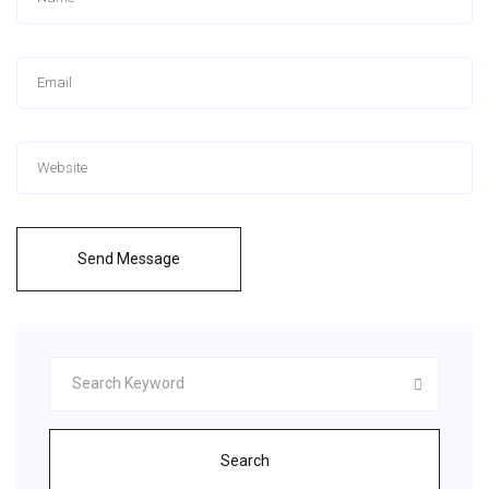
Send Message
Search