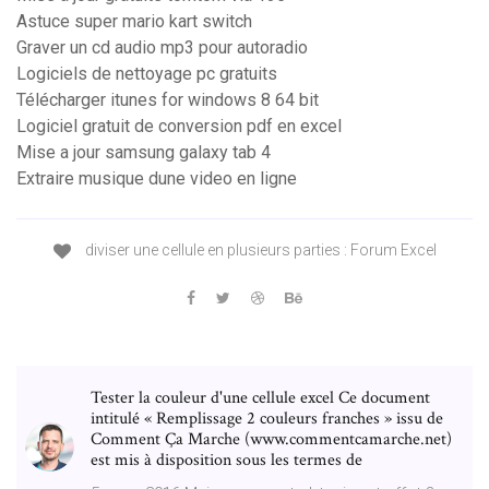
Astuce super mario kart switch
Graver un cd audio mp3 pour autoradio
Logiciels de nettoyage pc gratuits
Télécharger itunes for windows 8 64 bit
Logiciel gratuit de conversion pdf en excel
Mise a jour samsung galaxy tab 4
Extraire musique dune video en ligne
diviser une cellule en plusieurs parties : Forum Excel
Tester la couleur d'une cellule excel Ce document
intitulé « Remplissage 2 couleurs franches » issu de
Comment Ça Marche (www.commentcamarche.net)
est mis à disposition sous les termes de