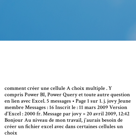
comment créer une cellule A choix multiple . Y
compris Power BI, Power Query et toute autre question
en lien avec Excel. 5 messages • Page 1 sur 1. j. jovy Jeune
membre Messages : 16 Inscrit le : 11 mars 2009 Version
d'Excel : 2000 fr. Message par jovy » 20 avril 2009, 12:42
Bonjour Au niveau de mon travail, j'aurais besoin de
créer un fichier excel avec dans certaines cellules un
choix