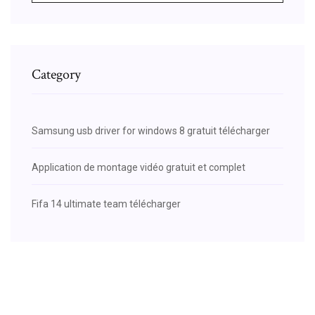
Category
Samsung usb driver for windows 8 gratuit télécharger
Application de montage vidéo gratuit et complet
Fifa 14 ultimate team télécharger