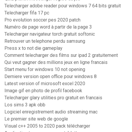
Telecharger adobe reader pour windows 7 64 bits gratuit
Telecharger fifa 17 pc
Pro evolution soccer pes 2020 patch
Numéro de page word à partir de la page 3
Telecharger navigateur torch gratuit softonic
Retrouver un telephone perdu samsung
Press x to not die gameplay
Comment telecharger des films sur ipad 2 gratuitement
Qui veut gagner des millions jeux en ligne francais
Start menu for windows 10 not opening
Derniere version open office pour windows 8
Latest version of microsoft excel 2020
Image gif en photo de profil facebook
Telecharger glary utilities pro gratuit en francais
Los sims 3 apk obb
Logiciel enregistrement audio streaming mac
Le premier site web de google
Visual c++ 2005 to 2020 pack télécharger