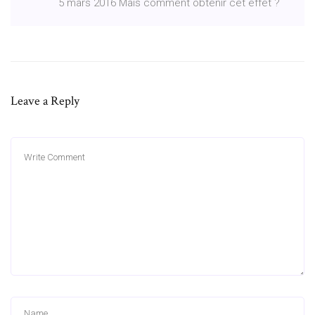
5 mars 2016 Mais comment obtenir cet effet ?
Leave a Reply