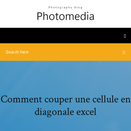
Comment couper une cellule en
diagonale excel