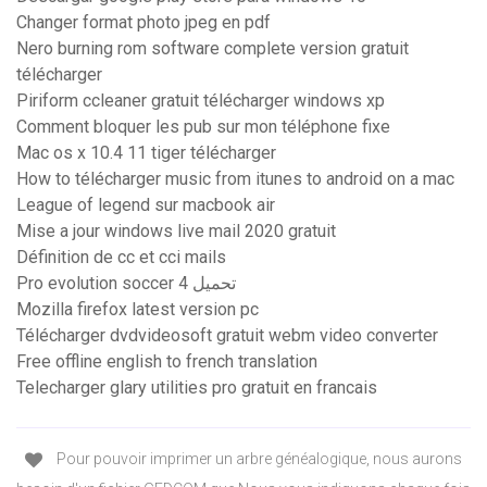
Changer format photo jpeg en pdf
Nero burning rom software complete version gratuit
télécharger
Piriform ccleaner gratuit télécharger windows xp
Comment bloquer les pub sur mon téléphone fixe
Mac os x 10.4 11 tiger télécharger
How to télécharger music from itunes to android on a mac
League of legend sur macbook air
Mise a jour windows live mail 2020 gratuit
Définition de cc et cci mails
Pro evolution soccer 4 تحميل
Mozilla firefox latest version pc
Télécharger dvdvideosoft gratuit webm video converter
Free offline english to french translation
Telecharger glary utilities pro gratuit en francais
Pour pouvoir imprimer un arbre généalogique, nous aurons