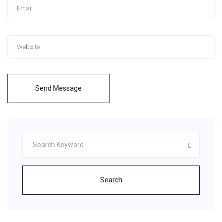
Send Message
Search