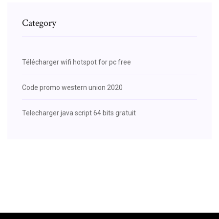
Category
Télécharger wifi hotspot for pc free
Code promo western union 2020
Telecharger java script 64 bits gratuit