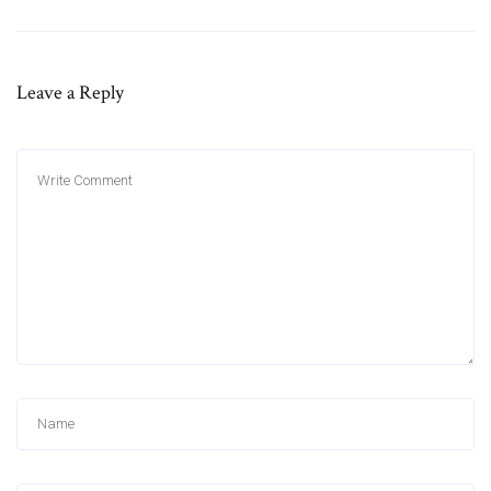
Leave a Reply