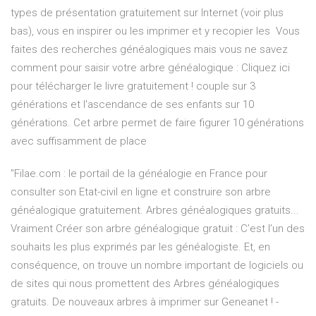
types de présentation gratuitement sur Internet (voir plus
bas), vous en inspirer ou les imprimer et y recopier les Vous
faites des recherches généalogiques mais vous ne savez
comment pour saisir votre arbre généalogique : Cliquez ici
pour télécharger le livre gratuitement ! couple sur 3
générations et l'ascendance de ses enfants sur 10
générations. Cet arbre permet de faire figurer 10 générations
avec suffisamment de place
"Filae.com : le portail de la généalogie en France pour
consulter son Etat-civil en ligne et construire son arbre
généalogique gratuitement. Arbres généalogiques gratuits...
Vraiment Créer son arbre généalogique gratuit : C’est l’un des
souhaits les plus exprimés par les généalogiste. Et, en
conséquence, on trouve un nombre important de logiciels ou
de sites qui nous promettent des Arbres généalogiques
gratuits. De nouveaux arbres à imprimer sur Geneanet ! -