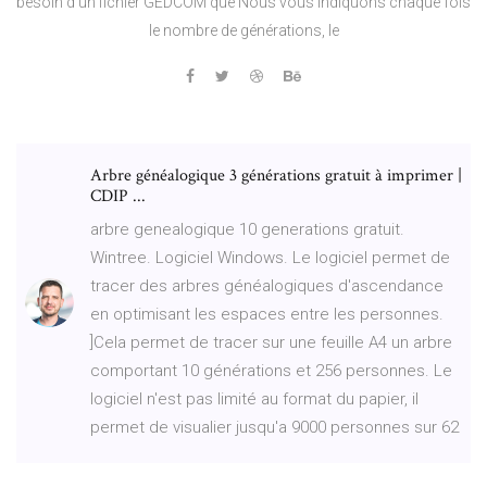
besoin d'un fichier GEDCOM que Nous vous indiquons chaque fois
le nombre de générations, le
Arbre généalogique 3 générations gratuit à imprimer |
CDIP ...
arbre genealogique 10 generations gratuit.
Wintree. Logiciel Windows. Le logiciel permet de
tracer des arbres généalogiques d'ascendance
en optimisant les espaces entre les personnes.
]Cela permet de tracer sur une feuille A4 un arbre
comportant 10 générations et 256 personnes. Le
logiciel n'est pas limité au format du papier, il
permet de visualier jusqu'a 9000 personnes sur 62