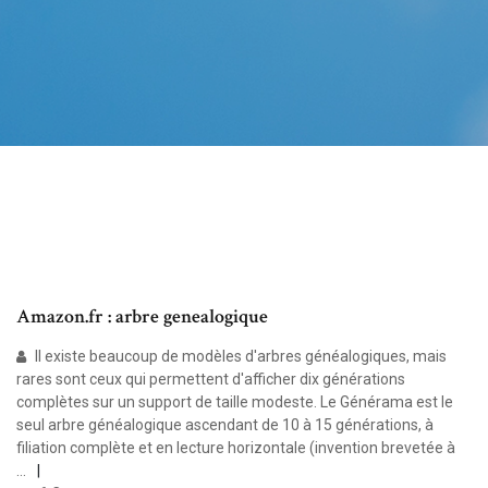
Amazon.fr : arbre genealogique
Il existe beaucoup de modèles d'arbres généalogiques, mais
rares sont ceux qui permettent d'afficher dix générations
complètes sur un support de taille modeste. Le Générama est le
seul arbre généalogique ascendant de 10 à 15 générations, à
filiation complète et en lecture horizontale (invention brevetée à
…