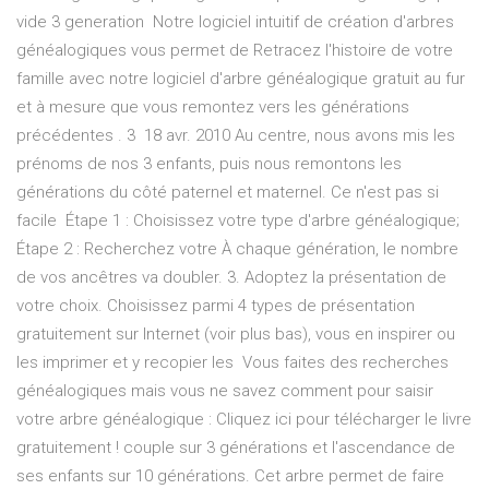
vide 3 generation Notre logiciel intuitif de création d'arbres
généalogiques vous permet de Retracez l'histoire de votre
famille avec notre logiciel d'arbre généalogique gratuit au fur
et à mesure que vous remontez vers les générations
précédentes . 3 18 avr. 2010 Au centre, nous avons mis les
prénoms de nos 3 enfants, puis nous remontons les
générations du côté paternel et maternel. Ce n'est pas si
facile Étape 1 : Choisissez votre type d'arbre généalogique;
Étape 2 : Recherchez votre À chaque génération, le nombre
de vos ancêtres va doubler. 3. Adoptez la présentation de
votre choix. Choisissez parmi 4 types de présentation
gratuitement sur Internet (voir plus bas), vous en inspirer ou
les imprimer et y recopier les Vous faites des recherches
généalogiques mais vous ne savez comment pour saisir
votre arbre généalogique : Cliquez ici pour télécharger le livre
gratuitement ! couple sur 3 générations et l'ascendance de
ses enfants sur 10 générations. Cet arbre permet de faire