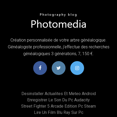
Création personnalisée de votre arbre généalogique.
Généalogiste professionnelle, j'effectue des recherches
généalogiques 3 générations, 7, 150 €.
Desinstaller Actualites Et Meteo Android
Enregistrer Le Son Du Pc Audacity
Street Fighter 5 Arcade Edition Pc Steam
Lire Un Film Blu Ray Sur Pc