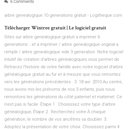
6 Comments
arbre genealogique 10 generations gratuit - Logitheque.com
Télécharger Wintree gratuit | Le logiciel gratuit
Sites sur arbre genealogique gratuit a imprimer 6
generations: ; et a imprimer / arbre genealogique original a
remplir / arbre genealogique vide 3 generation Notre logiciel
intuitif de création d'arbres généalogiques vous permet de
Retracez l'histoire de votre famille avec notre logiciel d'arbre
généalogique gratuit au fur et à mesure que vous remontez
vers les générations précédentes . 3 18 avr. 2010 Au centre,
nous avons mis les prénoms de nos 3 enfants, puis nous
remontons les générations du côté paternel et maternel. Ce
n'est pas si facile Étape 1 : Choisissez votre type d'arbre
généalogique; Étape 2 : Recherchez votre À chaque
génération, le nombre de vos ancêtres va doubler. 3.
Adoptez la présentation de votre choix. Choisissez parmi 4