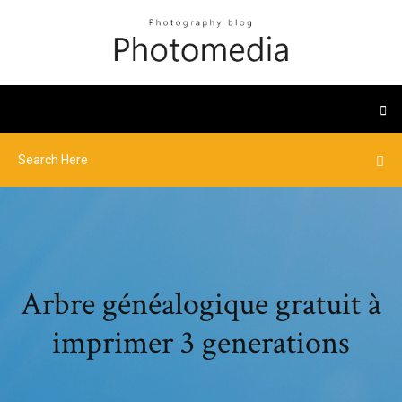
Arbre généalogique gratuit à
imprimer 3 generations