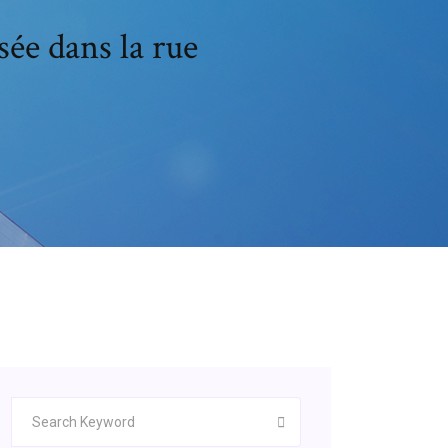
ée dans la rue