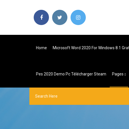
Home
Microsoft Word 2020 For Windows 8.1 Grat
Pes 2020 Demo Pc Télécharger Steam
Pages