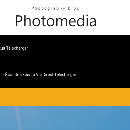
uit Télécharger
Il Était Une Fois La Vie Direct Télécharger