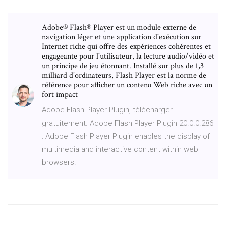
Adobe® Flash® Player est un module externe de
navigation léger et une application d'exécution sur
Internet riche qui offre des expériences cohérentes et
engageante pour l'utilisateur, la lecture audio/vidéo et
un principe de jeu étonnant. Installé sur plus de 1,3
milliard d'ordinateurs, Flash Player est la norme de
référence pour afficher un contenu Web riche avec un
fort impact
Adobe Flash Player Plugin, télécharger
gratuitement. Adobe Flash Player Plugin 20.0.0.286
: Adobe Flash Player Plugin enables the display of
multimedia and interactive content within web
browsers.