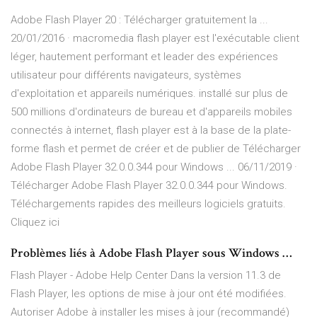
Adobe Flash Player 20 : Télécharger gratuitement la ...
20/01/2016 · macromedia flash player est l'exécutable client
léger, hautement performant et leader des expériences
utilisateur pour différents navigateurs, systèmes
d'exploitation et appareils numériques. installé sur plus de
500 millions d'ordinateurs de bureau et d'appareils mobiles
connectés à internet, flash player est à la base de la plate-
forme flash et permet de créer et de publier de Télécharger
Adobe Flash Player 32.0.0.344 pour Windows ... 06/11/2019 ·
Télécharger Adobe Flash Player 32.0.0.344 pour Windows.
Téléchargements rapides des meilleurs logiciels gratuits.
Cliquez ici
Problèmes liés à Adobe Flash Player sous Windows …
Flash Player - Adobe Help Center Dans la version 11.3 de
Flash Player, les options de mise à jour ont été modifiées.
Autoriser Adobe à installer les mises à jour (recommandé)