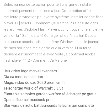
Sélectionnez cette option pour télécharger et installer
automatiquement des mises à jour. Cette option offre la
meilleure protection pour votre système. Installer adobe flash
player 11 [Résolu] - Comment Ça Marche Puis ensuite dans
les archives d'adobe Flash Player pour y trouver une ancienne
version la 10 afin de la télécharger et de l'installer! Depuis
plus aucun soucis,d'ailleurs même Windows dans le journal
de mes solutions me signale que la version 11 la toute
dernière est incompatible avec Vista ,je confirme! Adobe
flash player 11.2 - Comment Ça Marche
Jeu video lego marvel avengers
Gta sa mod installer ios
Magix vidéo deluxe 2020 premium fr
Télécharger world of warcraft 3.3.5a
Plants vs zombies garden warfare télécharger pc gratis
Open office sur macbook pro
Star wars galactic battlegrounds télécharger complete