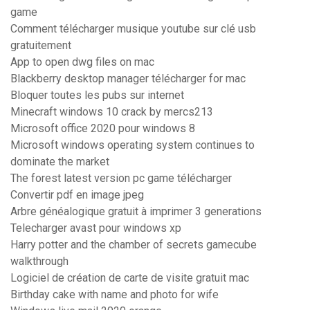
game
Comment télécharger musique youtube sur clé usb
gratuitement
App to open dwg files on mac
Blackberry desktop manager télécharger for mac
Bloquer toutes les pubs sur internet
Minecraft windows 10 crack by mercs213
Microsoft office 2020 pour windows 8
Microsoft windows operating system continues to
dominate the market
The forest latest version pc game télécharger
Convertir pdf en image jpeg
Arbre généalogique gratuit à imprimer 3 generations
Telecharger avast pour windows xp
Harry potter and the chamber of secrets gamecube
walkthrough
Logiciel de création de carte de visite gratuit mac
Birthday cake with name and photo for wife