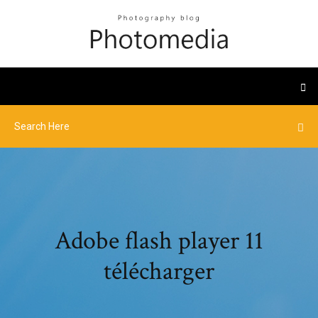
Adobe flash player 11
télécharger