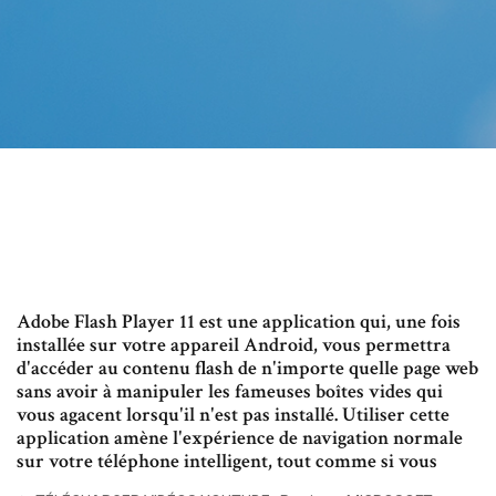
Adobe Flash Player 11 est une application qui, une fois
installée sur votre appareil Android, vous permettra
d'accéder au contenu flash de n'importe quelle page web
sans avoir à manipuler les fameuses boîtes vides qui
vous agacent lorsqu'il n'est pas installé. Utiliser cette
application amène l'expérience de navigation normale
sur votre téléphone intelligent, tout comme si vous