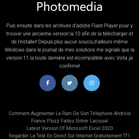
Puis ensuite dans les archives d'adobe Flash Player pour y
trouver une ancienne version la 10 afin de la télécharger et
de l'installer! Depuis plus aucun soucis,d'ailleurs même
Windows dans le journal de mes solutions me signale que la
version 11 la toute dernière est incompatible avec Vista ,je
confirme!
Comment Augmenter La Ram De Son Telephone Android
France Pluzz Faites Entrer Laccusé
Latest Version Of Microsoft Excel 2020
Regarder La Télé En Direct Sur Internet Gratuitement Tf1