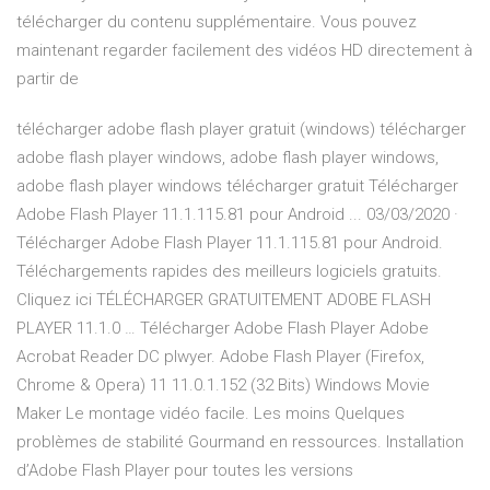
télécharger du contenu supplémentaire. Vous pouvez
maintenant regarder facilement des vidéos HD directement à
partir de
télécharger adobe flash player gratuit (windows) télécharger
adobe flash player windows, adobe flash player windows,
adobe flash player windows télécharger gratuit Télécharger
Adobe Flash Player 11.1.115.81 pour Android ... 03/03/2020 ·
Télécharger Adobe Flash Player 11.1.115.81 pour Android.
Téléchargements rapides des meilleurs logiciels gratuits.
Cliquez ici TÉLÉCHARGER GRATUITEMENT ADOBE FLASH
PLAYER 11.1.0 … Télécharger Adobe Flash Player Adobe
Acrobat Reader DC plwyer. Adobe Flash Player (Firefox,
Chrome & Opera) 11 11.0.1.152 (32 Bits) Windows Movie
Maker Le montage vidéo facile. Les moins Quelques
problèmes de stabilité Gourmand en ressources. Installation
d’Adobe Flash Player pour toutes les versions