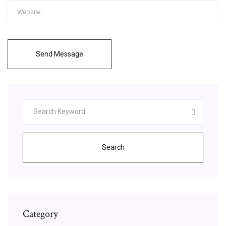
Send Message
Search
Category