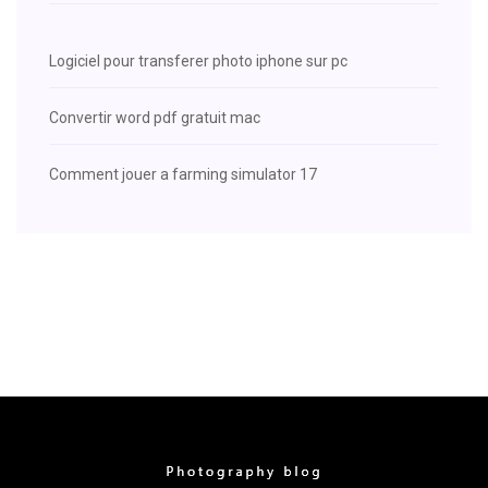
Logiciel pour transferer photo iphone sur pc
Convertir word pdf gratuit mac
Comment jouer a farming simulator 17