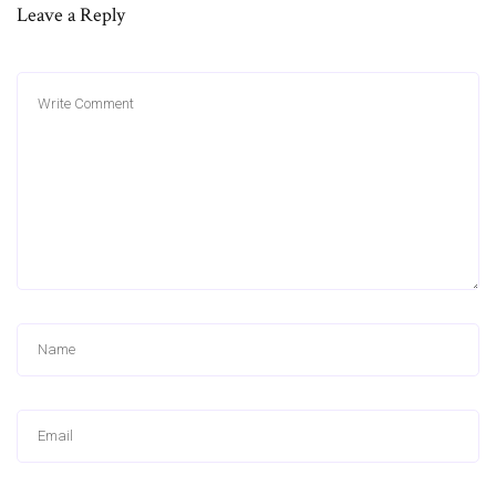
Leave a Reply